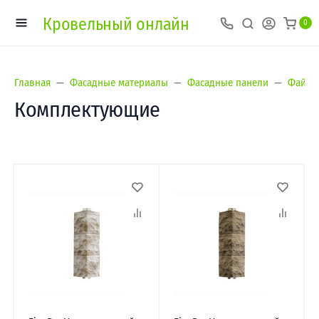
Кровельный онлайн
0
Главная
Фасадные материалы
Фасадные панели
Файнбе
Комплектующие