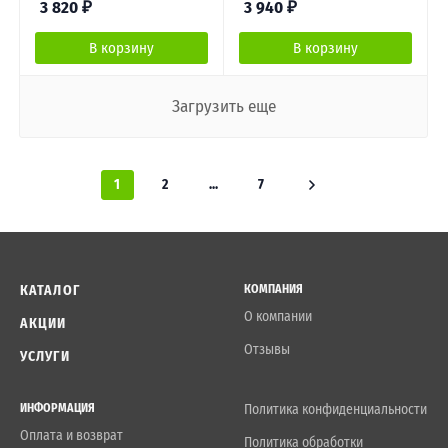
3 820
₽
3 940
₽
В корзину
В корзину
Загрузить еще
1
2
...
7
КАТАЛОГ
КОМПАНИЯ
О компании
АКЦИИ
Отзывы
УСЛУГИ
ИНФОРМАЦИЯ
Политика конфиденциальности
Оплата и возврат
Политика обработки