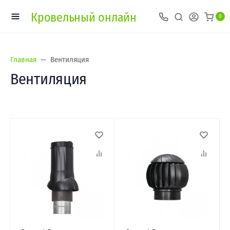
Кровельный онлайн
0
Главная
Вентиляция
Вентиляция