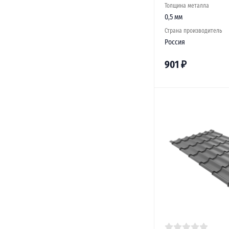
Толщина металла
0,5 мм
Страна производитель
Россия
901
₽