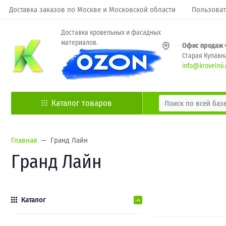
Доставка заказов по Москве и Московской области
Пользоват
Доставка кровельных и фасадных
материалов.
Офис продаж
Старая Купавна
info@krovelnii.
Каталог товаров
Главная
Гранд Лайн
Гранд Лайн
Каталог