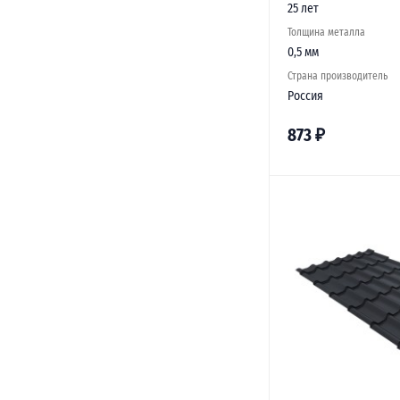
25 лет
Толщина металла
0,5 мм
Страна производитель
Россия
873
₽