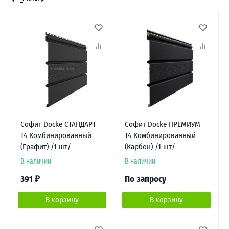
Софит Docke СТАНДАРТ
Софит Docke ПРЕМИУМ
Т4 Комбинированный
Т4 Комбинированный
(Графит) /1 шт/
(Карбон) /1 шт/
В наличии
В наличии
391
₽
По запросу
В корзину
В корзину