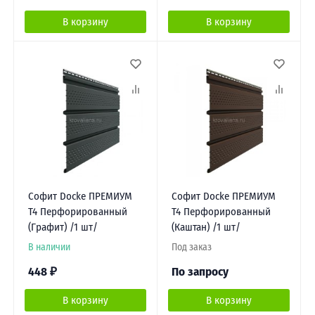
В корзину
В корзину
Софит Docke ПРЕМИУМ
Софит Docke ПРЕМИУМ
Т4 Перфорированный
Т4 Перфорированный
(Графит) /1 шт/
(Каштан) /1 шт/
В наличии
Под заказ
448
₽
По запросу
В корзину
В корзину