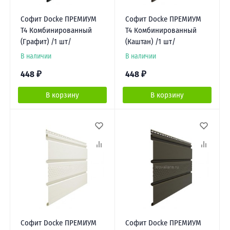
Софит Docke ПРЕМИУМ
Софит Docke ПРЕМИУМ
Т4 Комбинированный
Т4 Комбинированный
(Графит) /1 шт/
(Каштан) /1 шт/
В наличии
В наличии
448
₽
448
₽
В корзину
В корзину
Софит Docke ПРЕМИУМ
Софит Docke ПРЕМИУМ