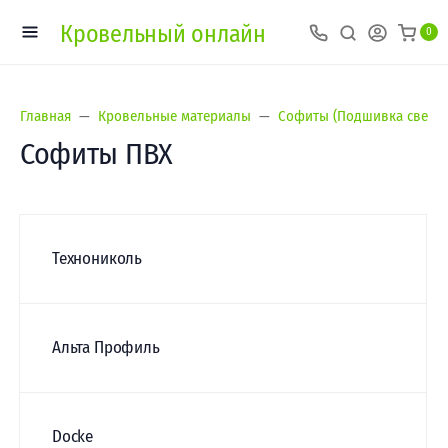
Кровельный онлайн
0
Главная
Кровельные материалы
Софиты (Подшивка свесов
Софиты ПВХ
Технониколь
Альта Профиль
Docke