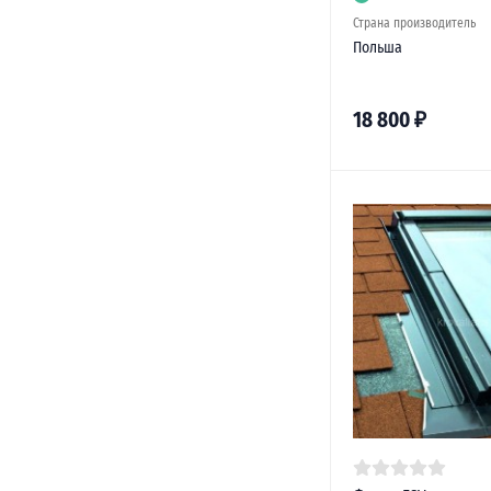
Страна производитель
Польша
18 800
₽