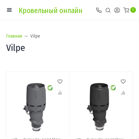
Кровельный онлайн
0
Главная
Vilpe
Vilpe