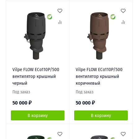
Vilpe FLOW ЕCo110P/500
Vilpe FLOW ЕCo110P/500
вентилятор крышный
вентилятор крышный
черный
коричневый
Под заказ
Под заказ
50 000
₽
50 000
₽
В корзину
В корзину