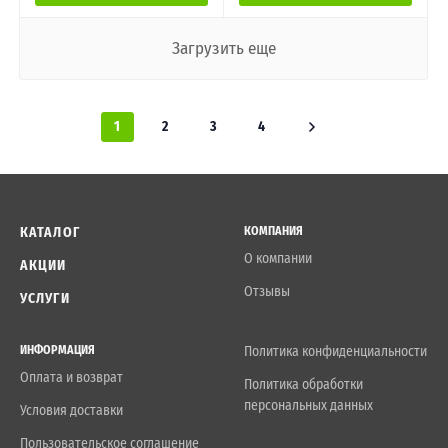
Загрузить еще
1
2
3
4
КАТАЛОГ
КОМПАНИЯ
О компании
АКЦИИ
Отзывы
УСЛУГИ
ИНФОРМАЦИЯ
Политика конфиденциальности
Оплата и возврат
Политика обработки
персональных данных
Условия доставки
Пользовательское соглашение