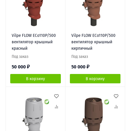
Vilpe FLOW ЕCo110P/500
Vilpe FLOW ЕCo110P/500
вентилятор крышный
вентилятор крышный
красный
кирпичный
Под заказ
Под заказ
50 000
₽
50 000
₽
В корзину
В корзину