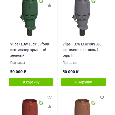
Vilpe FLOW ЕCo110P/500
Vilpe FLOW ЕCo110P/500
вентилятор крышный
вентилятор крышный
зеленый
серый
Под заказ
Под заказ
50 000
₽
50 000
₽
В корзину
В корзину