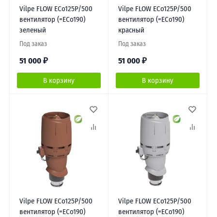
Vilpe FLOW ECo125Р/500
Vilpe FLOW ECo125Р/500
вентилятор (=ECo190)
вентилятор (=ECo190)
зеленый
красный
Под заказ
Под заказ
51 000
₽
51 000
₽
В корзину
В корзину
Vilpe FLOW ECo125Р/500
Vilpe FLOW ECo125Р/500
вентилятор (=ECo190)
вентилятор (=ECo190)