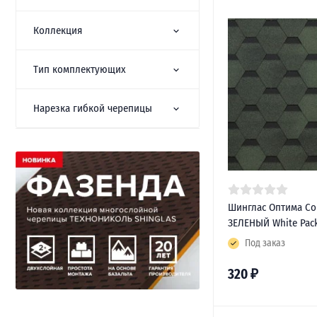
Коллекция
Тип комплектующих
Нарезка гибкой черепицы
Шинглас Оптима Со
ЗЕЛЕНЫЙ White Pac
Под заказ
320
₽