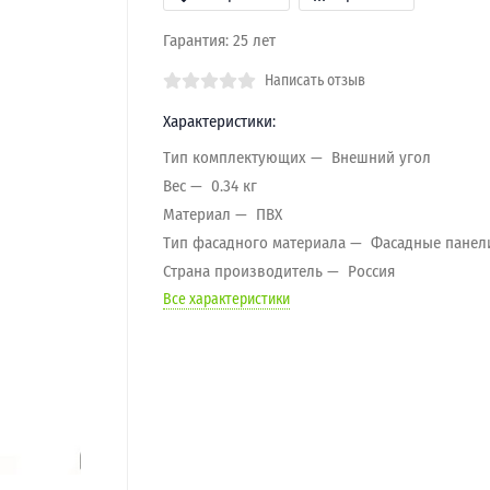
Гарантия: 25 лет
Написать отзыв
Характеристики:
Тип комплектующих
Внешний угол
Вес
0.34 кг
Материал
ПВХ
Тип фасадного материала
Фасадные панел
Страна производитель
Россия
Все характеристики