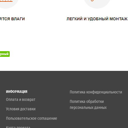
ерный
ИНФОРМАЦИЯ
Политика конфиденциальности
Оплата и возврат
Политика обработки
персональных данных
Условия доставки
Пользовательское соглашение
Карта проезда