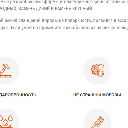
самые разнообразные формы и текстуру – всё зависит только
ИРОДНЫЙ, КАМЕНЬ ДИКИЙ И КАМЕНЬ КРУПНЫЙ.
 выход сланцевой породы на поверхность, появился в ассорт
даж. Если уместно применить к какой либо из наших коллек