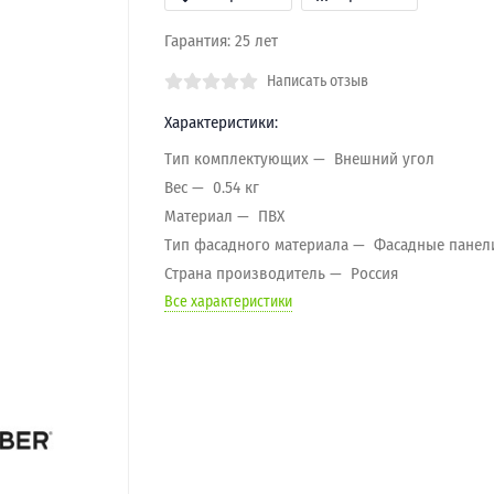
Гарантия: 25 лет
Написать отзыв
Характеристики:
Тип комплектующих
Внешний угол
Вес
0.54 кг
Материал
ПВХ
Тип фасадного материала
Фасадные панел
Страна производитель
Россия
Все характеристики