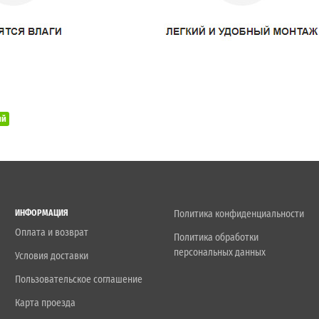
ый
ИНФОРМАЦИЯ
Политика конфиденциальности
Оплата и возврат
Политика обработки
персональных данных
Условия доставки
Пользовательское соглашение
Карта проезда