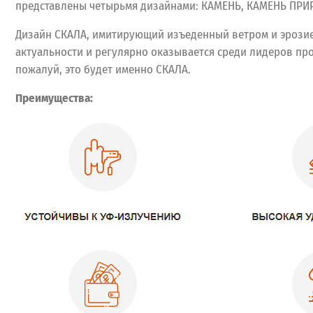
представлены четырьмя дизайнами: КАМЕНЬ, КАМЕНЬ ПР
Дизайн СКАЛА, имитирующий изъеденный ветром и эрозией
актуальности и регулярно оказывается среди лидеров про
пожалуй, это будет именно СКАЛА.
Преимущества: