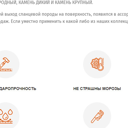
ИРОДНЫЙ, КАМЕНЬ ДИКИЙ И КАМЕНЬ КРУПНЫЙ.
 выход сланцевой породы на поверхность, появился в ассорт
даж. Если уместно применить к какой либо из наших коллек