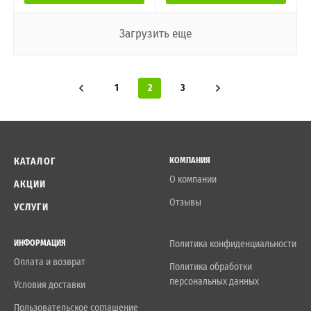
Загрузить еще
1
2
3
КАТАЛОГ
КОМПАНИЯ
О компании
АКЦИИ
Отзывы
УСЛУГИ
ИНФОРМАЦИЯ
Политика конфиденциальности
Оплата и возврат
Политика обработки
персональных данных
Условия доставки
Пользовательское соглашение