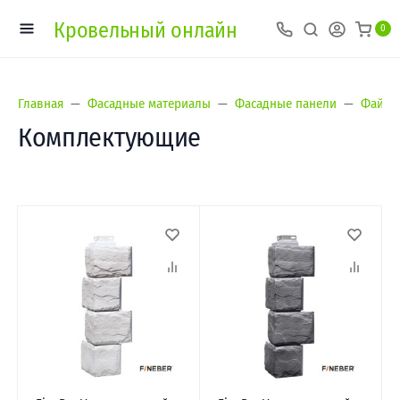
Кровельный онлайн
0
Главная
Фасадные материалы
Фасадные панели
Файнбе
Комплектующие