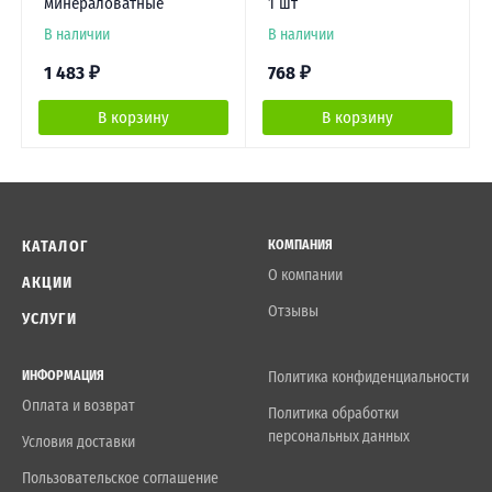
минераловатные
1 шт
В наличии
В наличии
1 483
₽
768
₽
В корзину
В корзину
КАТАЛОГ
КОМПАНИЯ
О компании
АКЦИИ
Отзывы
УСЛУГИ
ИНФОРМАЦИЯ
Политика конфиденциальности
Оплата и возврат
Политика обработки
персональных данных
Условия доставки
Пользовательское соглашение