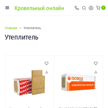
Кровельный онлайн
0
Главная
Утеплитель
Утеплитель