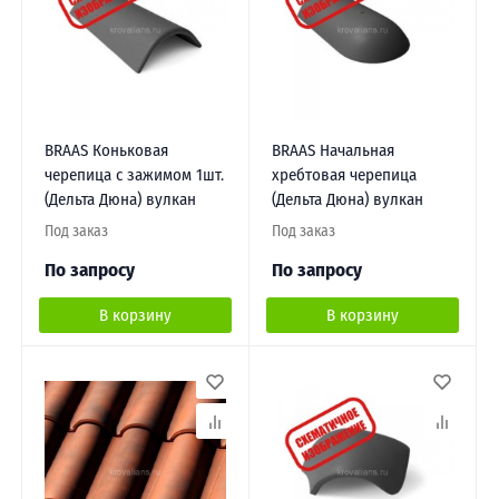
BRAAS Коньковая
BRAAS Начальная
черепица с зажимом 1шт.
хребтовая черепица
(Дельта Дюна) вулкан
(Дельта Дюна) вулкан
Под заказ
Под заказ
По запросу
По запросу
В корзину
В корзину