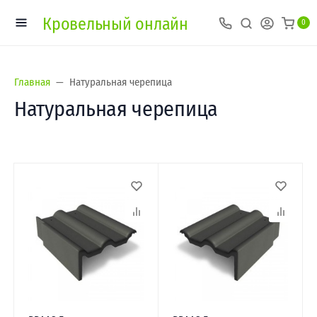
Кровельный онлайн
0
Главная
Натуральная черепица
Натуральная черепица