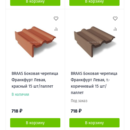
В корзину
В корзину
BRAAS Боковая черепица
BRAAS Боковая черепица
Франкфурт Левая,
Франкфурт Левая, т.-
красный 15 шт/паллет
коричневый 15 шт/
паллет
В наличии
Под заказ
718
₽
718
₽
В корзину
В корзину