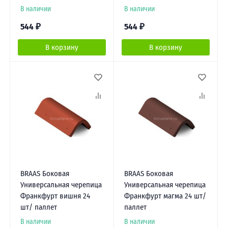
В наличии
В наличии
544
₽
544
₽
В корзину
В корзину
BRAAS Боковая
BRAAS Боковая
Универсальная черепица
Универсальная черепица
Франкфурт вишня 24
Франкфурт магма 24 шт/
шт/ паллет
паллет
В наличии
В наличии