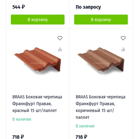
544
₽
По запросу
В корзину
В корзину
BRAAS Боковая черепица
BRAAS Боковая черепица
Франкфурт Правая,
Франкфурт Правая,
красный 15 шт/паллет
коричневый 15 шт/
паллет
В наличии
В наличии
718
₽
718
₽