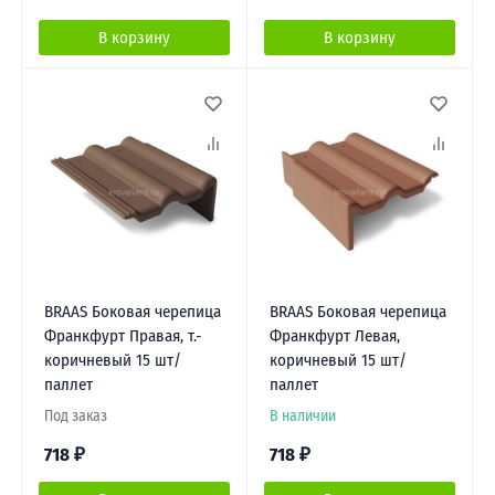
В корзину
В корзину
BRAAS Боковая черепица
BRAAS Боковая черепица
Франкфурт Правая, т.-
Франкфурт Левая,
коричневый 15 шт/
коричневый 15 шт/
паллет
паллет
Под заказ
В наличии
718
₽
718
₽