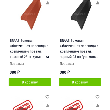
BRAAS Боковая
BRAAS Боковая
Облегченная черепица с
Облегченная черепица с
креплением правая,
креплением правая,
красный 25 шт/упаковка
черный 25 шт/упаковка
Под заказ
Под заказ
380
₽
380
₽
В корзину
В корзину