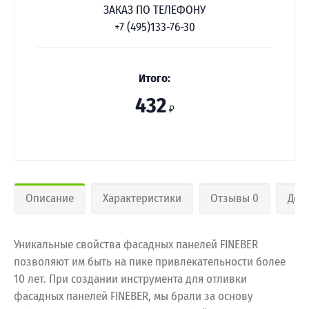
ЗАКАЗ ПО ТЕЛЕФОНУ
+7 (495)133-76-30
Итого:
432
₽
Описание
Характеристики
Отзывы 0
Дос
Уникальные свойства фасадных панелей FINEBER
позволяют им быть на пике привлекательности более
10 лет. При создании инструмента для отливки
фасадных панелей FINEBER, мы брали за основу