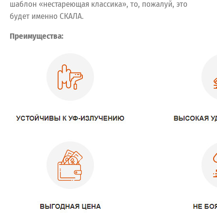
шаблон «нестареющая классика», то, пожалуй, это
будет именно СКАЛА.
Преимущества: