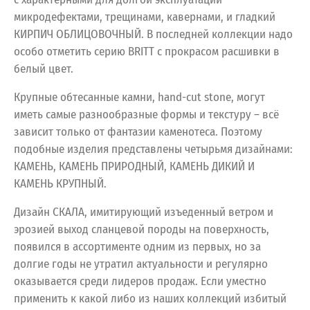
микродефектами, трещинами, кавернами, и гладкий
КИРПИЧ ОБЛИЦОВОЧНЫЙ. В последней коллекции надо
особо отметить серию BRITT с прокрасом расшивки в
белый цвет.
Крупные обтесанные камни, hand-cut stone, могут
иметь самые разнообразные формы и текстуру – всё
зависит только от фантазии каменотеса. Поэтому
подобные изделия представлены четырьмя дизайнами:
КАМЕНЬ, КАМЕНЬ ПРИРОДНЫЙ, КАМЕНЬ ДИКИЙ И
КАМЕНЬ КРУПНЫЙ.
Дизайн СКАЛА, имитирующий изъеденный ветром и
эрозией выход сланцевой породы на поверхность,
появился в ассортименте одним из первых, но за
долгие годы не утратил актуальности и регулярно
оказывается среди лидеров продаж. Если уместно
применить к какой либо из наших коллекций избитый