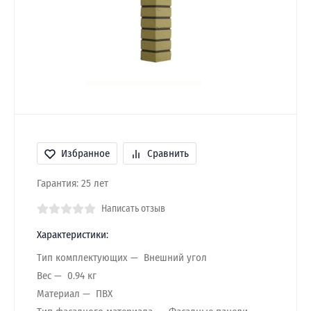
Избранное
Сравнить
Гарантия: 25 лет
Написать отзыв
Характеристики:
Тип комплектующих
Внешний угол
Вес
0.94 кг
Материал
ПВХ