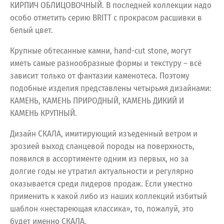
КИРПИЧ ОБЛИЦОВОЧНЫЙ. В последней коллекции надо
особо отметить серию BRITT с прокрасом расшивки в
белый цвет.
Крупные обтесанные камни, hand-cut stone, могут
иметь самые разнообразные формы и текстуру – всё
зависит только от фантазии каменотеса. Поэтому
подобные изделия представлены четырьмя дизайнами:
КАМЕНЬ, КАМЕНЬ ПРИРОДНЫЙ, КАМЕНЬ ДИКИЙ И
КАМЕНЬ КРУПНЫЙ.
Дизайн СКАЛА, имитирующий изъеденный ветром и
эрозией выход сланцевой породы на поверхность,
появился в ассортименте одним из первых, но за
долгие годы не утратил актуальности и регулярно
оказывается среди лидеров продаж. Если уместно
применить к какой либо из наших коллекций избитый
шаблон «нестареющая классика», то, пожалуй, это
будет именно СКАЛА.