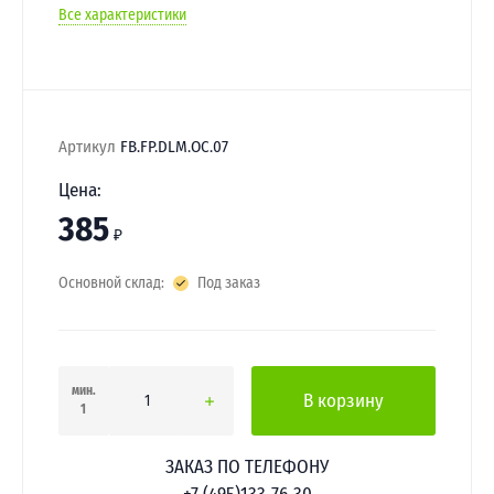
Все характеристики
Артикул
FB.FP.DLM.OC.07
Цена:
385
₽
Основной склад:
Под заказ
мин.
В корзину
1
ЗАКАЗ ПО ТЕЛЕФОНУ