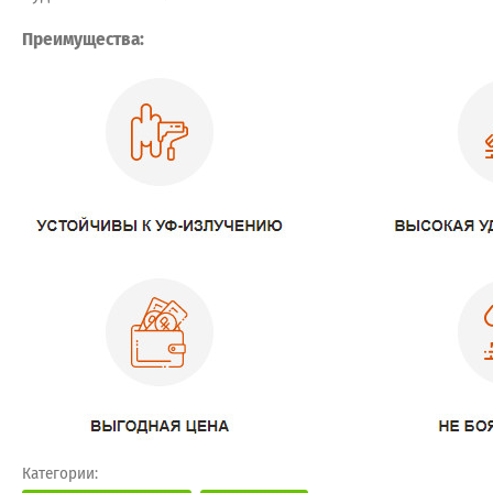
Преимущества:
Категории: