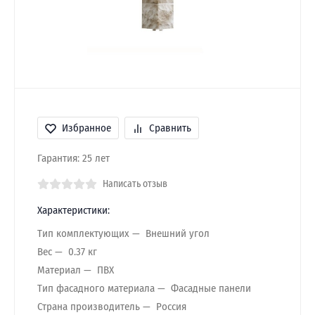
Избранное
Сравнить
Гарантия: 25 лет
Написать отзыв
Характеристики:
Тип комплектующих
Внешний угол
Вес
0.37 кг
Материал
ПВХ
Тип фасадного материала
Фасадные панели
Страна производитель
Россия