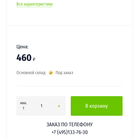
Все характеристики
Цена:
460
₽
Основной склад:
Под заказ
мин.
В корзину
1
ЗАКАЗ ПО ТЕЛЕФОНУ
+7 (495)133-76-30