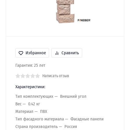
Избранное
Сравнить
Гарантия: 25 лет
Написать отзыв
Характеристики:
Тип комплектующих
Внешний угол
Вес
0.42 кг
Материал
ПВХ
Тип фасадного материала
Фасадные панели
Страна производитель
Россия