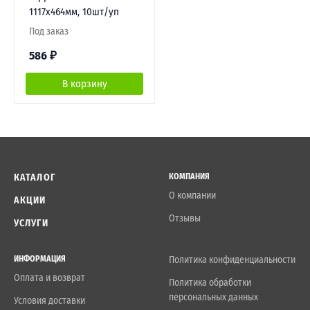
1117х464мм, 10шт/уп
Под заказ
586
₽
В корзину
КАТАЛОГ
КОМПАНИЯ
О компании
АКЦИИ
Отзывы
УСЛУГИ
ИНФОРМАЦИЯ
Политика конфиденциальности
Оплата и возврат
Политика обработки
персональных данных
Условия доставки