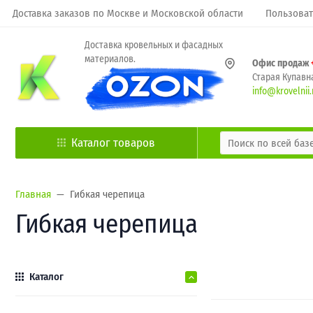
Доставка заказов по Москве и Московской области
Пользоват
Доставка кровельных и фасадных
материалов.
Офис продаж
Старая Купавна
info@krovelnii.
Каталог товаров
Главная
Гибкая черепица
Гибкая черепица
Каталог