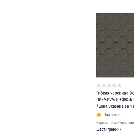
Гибкая черепица Do
ПРЕМИУМ ШЕФФИЛД
/цена указана за 1 
Под заказ
Нарезка гибкой черепиц
Шестигранник