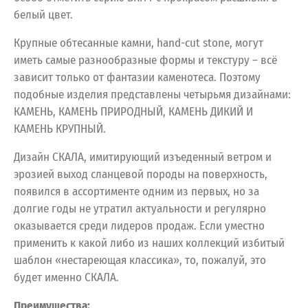
белый цвет.
Крупные обтесанные камни, hand-cut stone, могут
иметь самые разнообразные формы и текстуру – всё
зависит только от фантазии каменотеса. Поэтому
подобные изделия представлены четырьмя дизайнами:
КАМЕНЬ, КАМЕНЬ ПРИРОДНЫЙ, КАМЕНЬ ДИКИЙ И
КАМЕНЬ КРУПНЫЙ.
Дизайн СКАЛА, имитирующий изъеденный ветром и
эрозией выход сланцевой породы на поверхность,
появился в ассортименте одним из первых, но за
долгие годы не утратил актуальности и регулярно
оказывается среди лидеров продаж. Если уместно
применить к какой либо из наших коллекций избитый
шаблон «нестареющая классика», то, пожалуй, это
будет именно СКАЛА.
Преимущества: