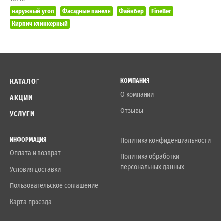
наружный угол
Фасадные панели
Файнбер
FineBer
Кирпич клинкерный
КАТАЛОГ
КОМПАНИЯ
О компании
АКЦИИ
Отзывы
УСЛУГИ
ИНФОРМАЦИЯ
Политика конфиденциальности
Оплата и возврат
Политика обработки
персональных данных
Условия доставки
Пользовательское соглашение
Карта проезда