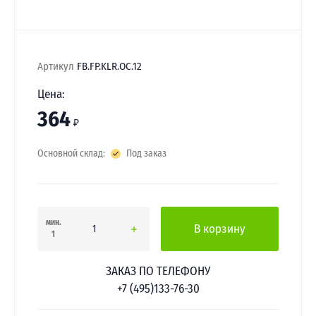
Артикул
FB.FP.KLR.OC.12
Цена:
364
₽
Основной склад:
Под заказ
мин.
В корзину
1
ЗАКАЗ ПО ТЕЛЕФОНУ
+7 (495)133-76-30