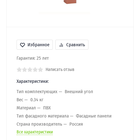
Избранное
Сравнить
Гарантия: 25 лет
Написать отзыв
Характеристики:
Тип комплектующих
Внешний угол
Вес
0.34 кг
Материал
ПВХ
Тип фасадного материала
Фасадные панели
Страна производитель
Россия
Все характеристики