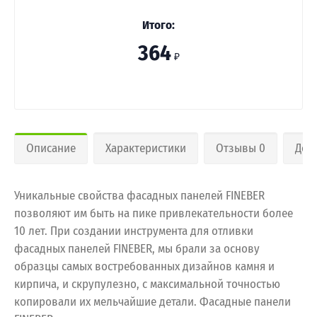
Итого:
364
₽
Описание
Характеристики
Отзывы 0
Дос
Уникальные свойства фасадных панелей FINEBER
позволяют им быть на пике привлекательности более
10 лет. При создании инструмента для отливки
фасадных панелей FINEBER, мы брали за основу
образцы самых востребованных дизайнов камня и
кирпича, и скрупулезно, с максимальной точностью
копировали их мельчайшие детали. Фасадные панели