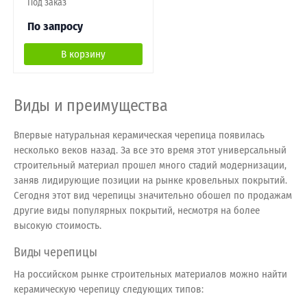
Под заказ
По запросу
В корзину
Виды и преимущества
Впервые натуральная керамическая черепица появилась
несколько веков назад. За все это время этот универсальный
строительный материал прошел много стадий модернизации,
заняв лидирующие позиции на рынке кровельных покрытий.
Сегодня этот вид черепицы значительно обошел по продажам
другие виды популярных покрытий, несмотря на более
высокую стоимость.
Виды черепицы
На российском рынке строительных материалов можно найти
керамическую черепицу следующих типов: