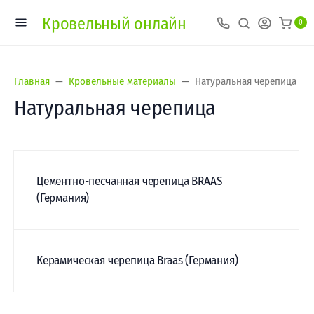
Кровельный онлайн
0
Главная
Кровельные материалы
Натуральная черепица
Натуральная черепица
Цементно-песчанная черепица BRAAS
(Германия)
Керамическая черепица Braas (Германия)