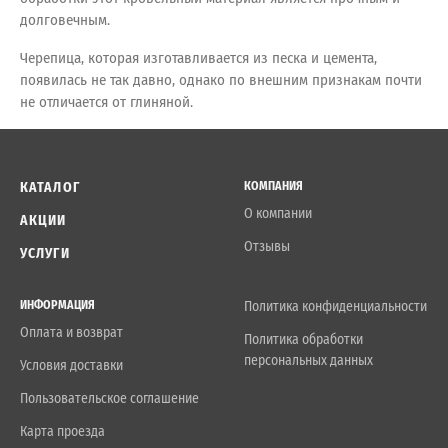
долговечным.
Черепица, которая изготавливается из песка и цемента,
появилась не так давно, однако по внешним признакам почти
не отличается от глиняной.
КАТАЛОГ
КОМПАНИЯ
О компании
АКЦИИ
Отзывы
УСЛУГИ
ИНФОРМАЦИЯ
Политика конфиденциальности
Оплата и возврат
Политика обработки
персональных данных
Условия доставки
Пользовательское соглашение
Карта проезда