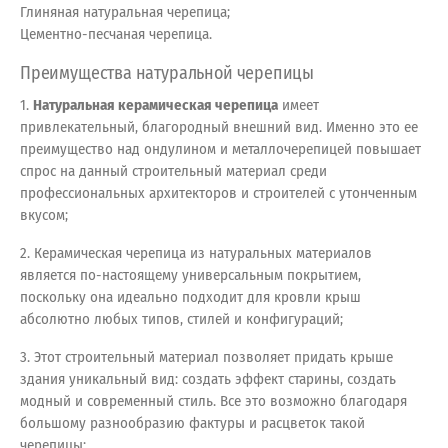
Глиняная натуральная черепица;
Цементно-песчаная черепица.
Преимущества натуральной черепицы
1.
Натуральная керамическая черепица
имеет
привлекательный, благородный внешний вид. Именно это ее
преимущество над ондулином и металлочерепицей повышает
спрос на данный строительный материал среди
профессиональных архитекторов и строителей с утонченным
вкусом;
2. Керамическая черепица из натуральных материалов
является по-настоящему универсальным покрытием,
поскольку она идеально подходит для кровли крыш
абсолютно любых типов, стилей и конфигураций;
3. Этот строительный материал позволяет придать крыше
здания уникальный вид: создать эффект старины, создать
модный и современный стиль. Все это возможно благодаря
большому разнообразию фактуры и расцветок такой
черепицы;