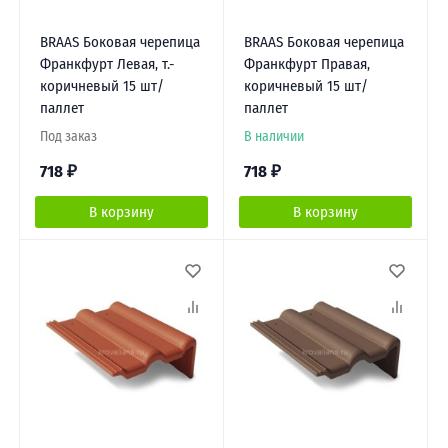
BRAAS Боковая черепица
BRAAS Боковая черепица
Франкфурт Левая, т.-
Франкфурт Правая,
коричневый 15 шт/
коричневый 15 шт/
паллет
паллет
Под заказ
В наличии
718
₽
718
₽
В корзину
В корзину