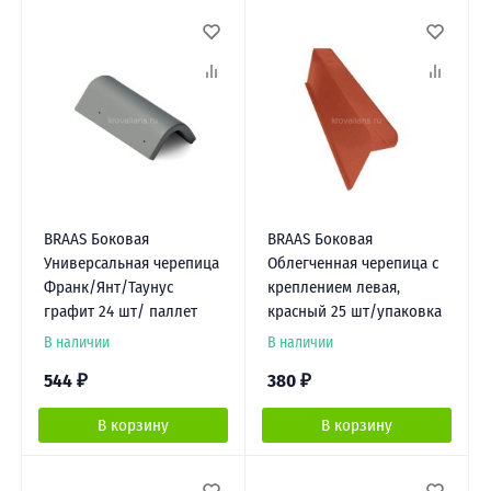
BRAAS Боковая
BRAAS Боковая
Универсальная черепица
Облегченная черепица с
Франк/Янт/Таунус
креплением левая,
графит 24 шт/ паллет
красный 25 шт/упаковка
В наличии
В наличии
544
₽
380
₽
В корзину
В корзину