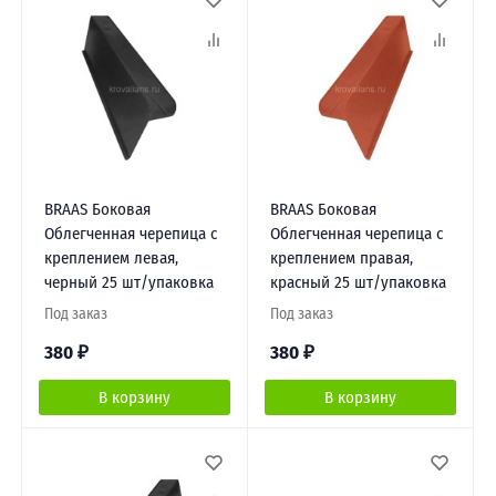
BRAAS Боковая
BRAAS Боковая
Облегченная черепица с
Облегченная черепица с
креплением левая,
креплением правая,
черный 25 шт/упаковка
красный 25 шт/упаковка
Под заказ
Под заказ
380
₽
380
₽
В корзину
В корзину