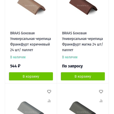
BRAAS Боковая
BRAAS Боковая
Универсальная черепица
Универсальная черепица
Франкфурт коричневый
Франкфурт магма 24 шт/
24 шт/ паллет
паллет
В наличии
В наличии
544
₽
По запросу
В корзину
В корзину