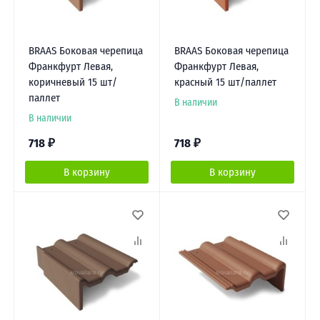
BRAAS Боковая черепица
BRAAS Боковая черепица
Франкфурт Левая,
Франкфурт Левая,
коричневый 15 шт/
красный 15 шт/паллет
паллет
В наличии
В наличии
718
₽
718
₽
В корзину
В корзину