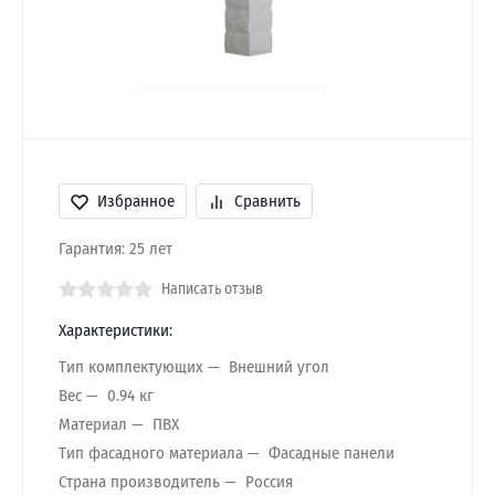
Избранное
Сравнить
Гарантия: 25 лет
Написать отзыв
Характеристики:
Тип комплектующих
Внешний угол
Вес
0.94 кг
Материал
ПВХ
Тип фасадного материала
Фасадные панели
Страна производитель
Россия