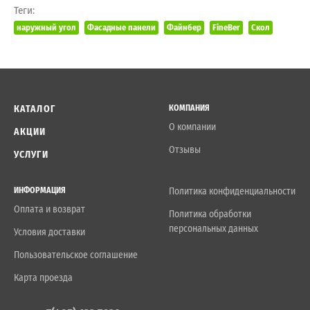
Теги:
наружный угол
Фасадные панели
Файнбер
FineBer
Скол
КАТАЛОГ
КОМПАНИЯ
О компании
АКЦИИ
Отзывы
УСЛУГИ
ИНФОРМАЦИЯ
Политика конфиденциальности
Оплата и возврат
Политика обработки
персональных данных
Условия доставки
Пользовательское соглашение
Карта проезда