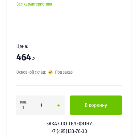
Все характеристики
Цена:
464
₽
Основной склад:
Под заказ
мин.
В корзину
1
ЗАКАЗ ПО ТЕЛЕФОНУ
+7 (495)133-76-30