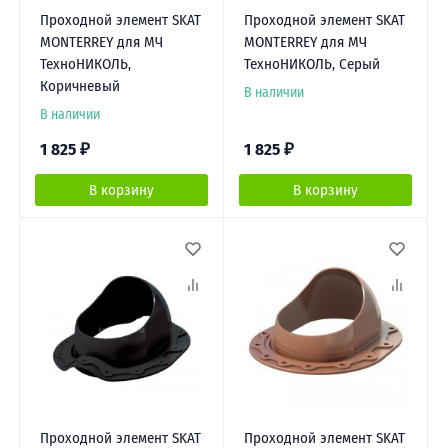
Проходной элемент SKAT
Проходной элемент SKAT
MONTERREY для МЧ
MONTERREY для МЧ
ТехноНИКОЛЬ,
ТехноНИКОЛЬ, Серый
Коричневый
В наличии
В наличии
1 825
₽
1 825
₽
В корзину
В корзину
Проходной элемент SKAT
Проходной элемент SKAT