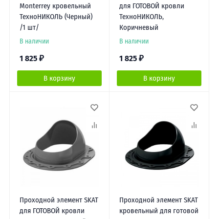
Monterrey кровельный
для ГОТОВОЙ кровли
ТехноНИКОЛЬ (Черный)
ТехноНИКОЛЬ,
/1 шт/
Коричневый
В наличии
В наличии
1 825
₽
1 825
₽
В корзину
В корзину
Проходной элемент SKAT
Проходной элемент SKAT
для ГОТОВОЙ кровли
кровельный для готовой