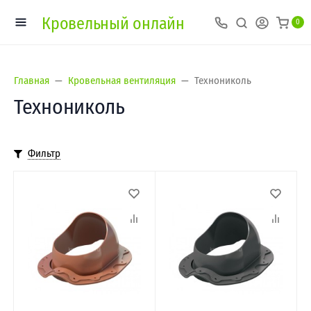
Кровельный онлайн
0
Главная
Кровельная вентиляция
Технониколь
Технониколь
Фильтр