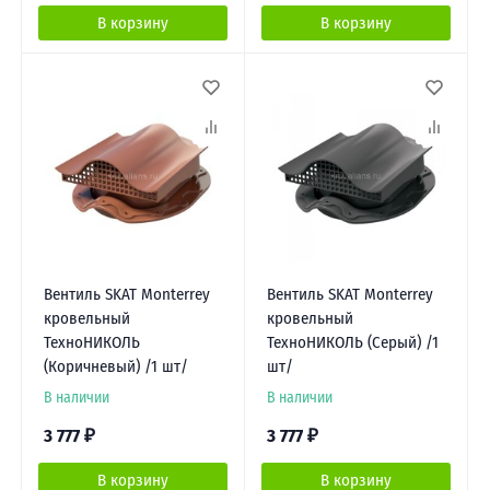
В корзину
В корзину
Вентиль SKAT Monterrey
Вентиль SKAT Monterrey
кровельный
кровельный
ТехноНИКОЛЬ
ТехноНИКОЛЬ (Серый) /1
(Коричневый) /1 шт/
шт/
В наличии
В наличии
3 777
₽
3 777
₽
В корзину
В корзину