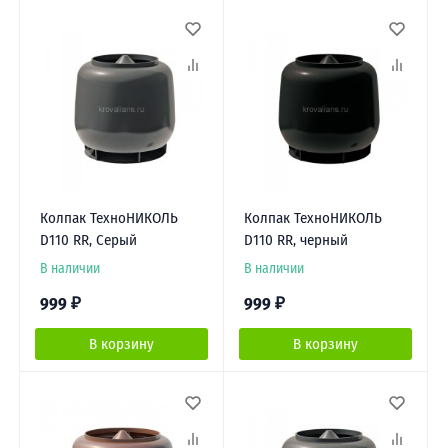
Колпак ТехноНИКОЛЬ
Колпак ТехноНИКОЛЬ
D110 RR, Серый
D110 RR, черный
В наличии
В наличии
999
₽
999
₽
В корзину
В корзину