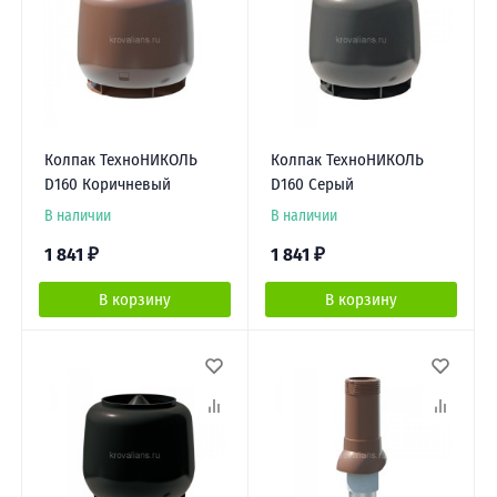
Колпак ТехноНИКОЛЬ
Колпак ТехноНИКОЛЬ
D160 Коричневый
D160 Серый
В наличии
В наличии
1 841
₽
1 841
₽
В корзину
В корзину