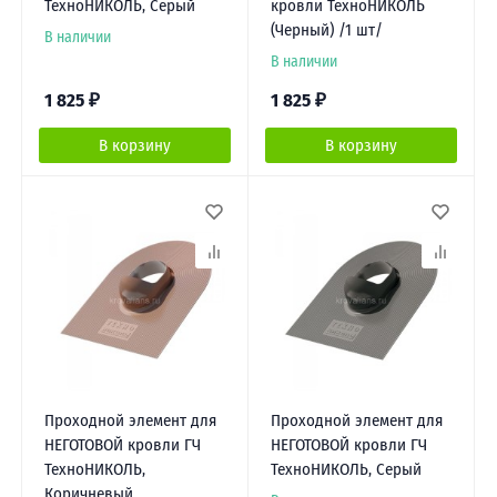
ТехноНИКОЛЬ, Серый
кровли ТехноНИКОЛЬ
(Черный) /1 шт/
В наличии
В наличии
1 825
₽
1 825
₽
В корзину
В корзину
Проходной элемент для
Проходной элемент для
НЕГОТОВОЙ кровли ГЧ
НЕГОТОВОЙ кровли ГЧ
ТехноНИКОЛЬ,
ТехноНИКОЛЬ, Серый
Коричневый