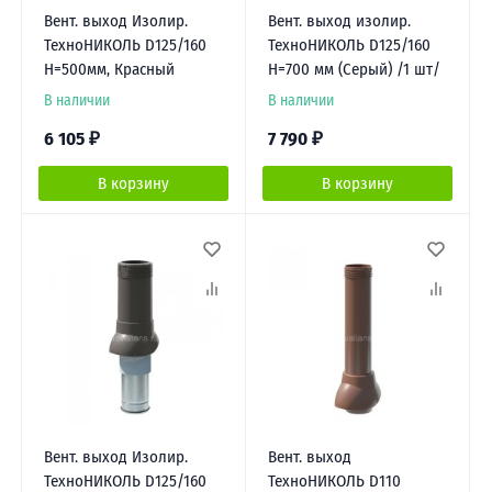
Вент. выход Изолир.
Вент. выход изолир.
ТехноНИКОЛЬ D125/160
ТехноНИКОЛЬ D125/160
Н=500мм, Красный
Н=700 мм (Серый) /1 шт/
В наличии
В наличии
6 105
₽
7 790
₽
В корзину
В корзину
Вент. выход Изолир.
Вент. выход
ТехноНИКОЛЬ D125/160
ТехноНИКОЛЬ D110