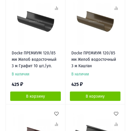
Docke ПРЕМИУМ 120/85
Docke ПРЕМИУМ 120/85
мм Желоб водосточный
мм Желоб водосточный
3 м Графит 10 шт./уп.
3 м Каштан
В наличии
В наличии
425
₽
425
₽
В корзину
В корзину