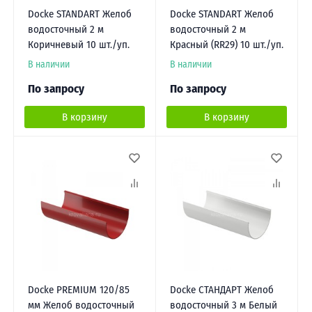
Docke STANDART Желоб
Docke STANDART Желоб
водосточный 2 м
водосточный 2 м
Коричневый 10 шт./уп.
Красный (RR29) 10 шт./уп.
В наличии
В наличии
По запросу
По запросу
В корзину
В корзину
Docke PREMIUM 120/85
Docke СТАНДАРТ Желоб
мм Желоб водосточный
водосточный 3 м Белый