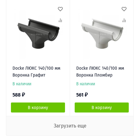
Docke ЛЮКС 140/100 мм
Docke ЛЮКС 140/100 мм
Воронка Графит
Воронка Пломбир
В наличии
В наличии
588
₽
561
₽
В корзину
В корзину
Загрузить еще