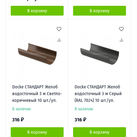
В корзину
В корзину
Docke СТАНДАРТ Желоб
Docke СТАНДАРТ Желоб
водосточный 3 м Светло-
водосточный 3 м Серый
коричневый 10 шт./уп.
(RAL 7024) 10 шт./уп.
В наличии
В наличии
316
₽
316
₽
В корзину
В корзину