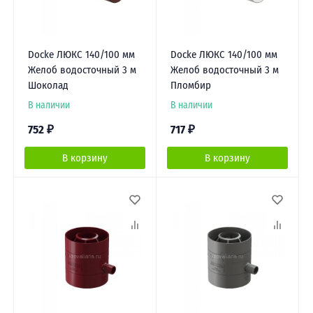
Docke ЛЮКС 140/100 мм
Docke ЛЮКС 140/100 мм
Желоб водосточный 3 м
Желоб водосточный 3 м
Шоколад
Пломбир
В наличии
В наличии
752
₽
717
₽
В корзину
В корзину