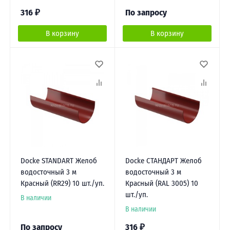
316
₽
По запросу
В корзину
В корзину
Docke STANDART Желоб
Docke СТАНДАРТ Желоб
водосточный 3 м
водосточный 3 м
Красный (RR29) 10 шт./уп.
Красный (RAL 3005) 10
шт./уп.
В наличии
В наличии
По запросу
316
₽