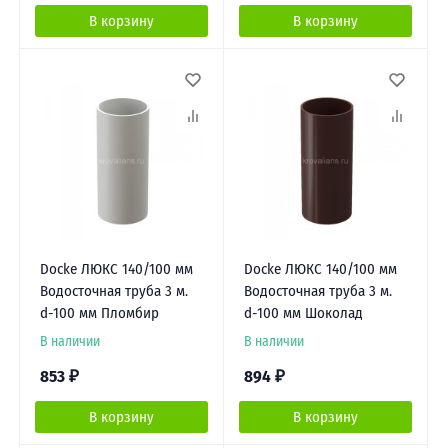
В корзину
В корзину
Docke ЛЮКС 140/100 мм
Docke ЛЮКС 140/100 мм
Водосточная труба 3 м.
Водосточная труба 3 м.
d-100 мм Пломбир
d-100 мм Шоколад
В наличии
В наличии
853
₽
894
₽
В корзину
В корзину