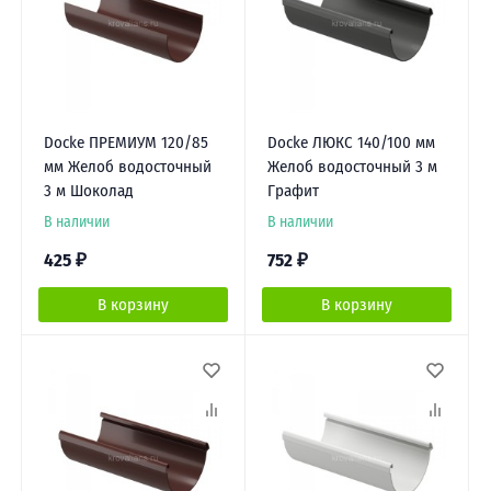
Docke ПРЕМИУМ 120/85
Docke ЛЮКС 140/100 мм
мм Желоб водосточный
Желоб водосточный 3 м
3 м Шоколад
Графит
В наличии
В наличии
425
₽
752
₽
В корзину
В корзину