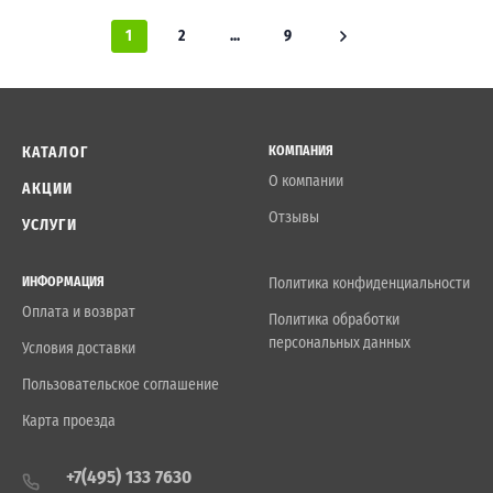
1
2
...
9
КАТАЛОГ
КОМПАНИЯ
О компании
АКЦИИ
Отзывы
УСЛУГИ
ИНФОРМАЦИЯ
Политика конфиденциальности
Оплата и возврат
Политика обработки
персональных данных
Условия доставки
Пользовательское соглашение
Карта проезда
+7(495) 133 7630