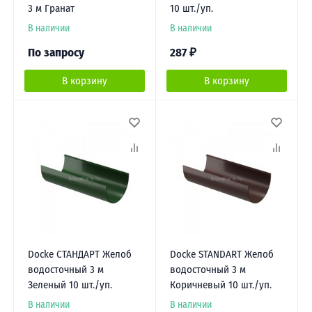
3 м Гранат
10 шт./уп.
В наличии
В наличии
По запросу
287
₽
В корзину
В корзину
Docke СТАНДАРТ Желоб
Docke STANDART Желоб
водосточный 3 м
водосточный 3 м
Зеленый 10 шт./уп.
Коричневый 10 шт./уп.
В наличии
В наличии