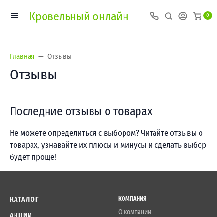
Кровельный онлайн
0
Главная
Отзывы
Отзывы
Последние отзывы о товарах
Не можете определиться с выбором? Читайте отзывы о
товарах, узнавайте их плюсы и минусы и сделать выбор
будет проще!
КАТАЛОГ
КОМПАНИЯ
О компании
АКЦИИ