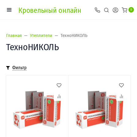
Кровельный онлайн
0
Главная
Утеплители
ТехноНИКОЛЬ
ТехноНИКОЛЬ
Фильтр