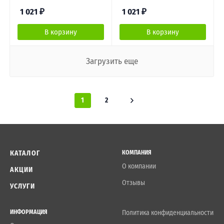
1 021
₽
1 021
₽
В корзину
В корзину
Загрузить еще
1
2
КАТАЛОГ
КОМПАНИЯ
О компании
АКЦИИ
Отзывы
УСЛУГИ
ИНФОРМАЦИЯ
Политика конфиденциальности