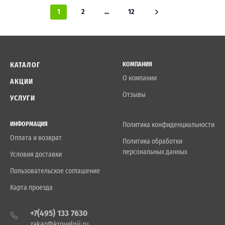
1
2
...
12
КАТАЛОГ
КОМПАНИЯ
О компании
АКЦИИ
Отзывы
УСЛУГИ
ИНФОРМАЦИЯ
Политика конфиденциальности
Оплата и возврат
Политика обработки
персональных данных
Условия доставки
Пользовательское соглашение
Карта проезда
+7(495) 133 7630
zakaz@krovelnii.ru