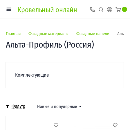
Кровельный онлайн
0
Главная
Фасадные материалы
Фасадные панели
Альта-
Альта-Профиль (Россия)
Комплектующие
Фильтр
Новые и популярные