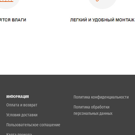
ИНФОРМАЦИЯ
Политика конфиденциальности
Оплата и возврат
Политика обработки
персональных данных
Условия доставки
Пользовательское соглашение
Карта проезда