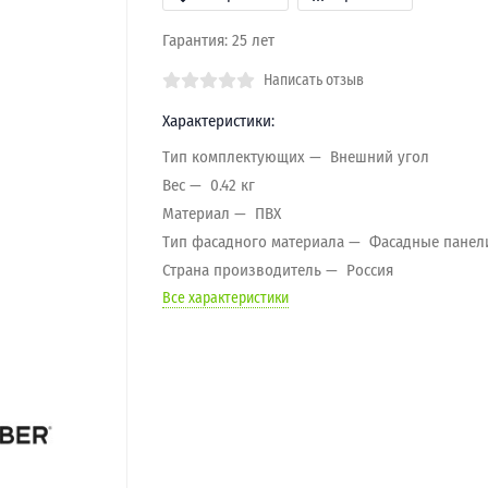
Гарантия: 25 лет
Написать отзыв
Характеристики:
Тип комплектующих
Внешний угол
Вес
0.42 кг
Материал
ПВХ
Тип фасадного материала
Фасадные панел
Страна производитель
Россия
Все характеристики