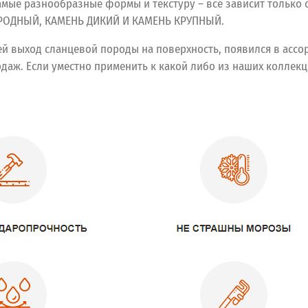
самые разнообразные формы и текстуру – всё зависит только
ИРОДНЫЙ, КАМЕНЬ ДИКИЙ И КАМЕНЬ КРУПНЫЙ.
 выход сланцевой породы на поверхность, появился в ассорт
даж. Если уместно применить к какой либо из наших коллек