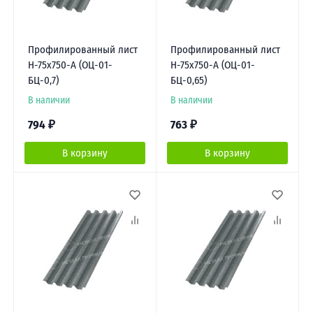
Профилированный лист
Профилированный лист
Н-75х750-A (ОЦ-01-
Н-75х750-A (ОЦ-01-
БЦ-0,7)
БЦ-0,65)
В наличии
В наличии
794
₽
763
₽
В корзину
В корзину