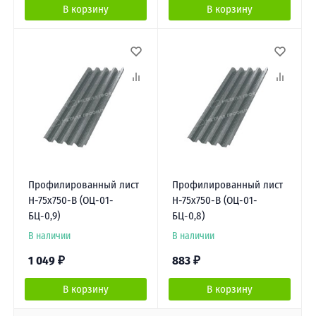
В корзину
В корзину
Профилированный лист
Профилированный лист
Н-75х750-B (ОЦ-01-
Н-75х750-B (ОЦ-01-
БЦ-0,9)
БЦ-0,8)
В наличии
В наличии
1 049
₽
883
₽
В корзину
В корзину