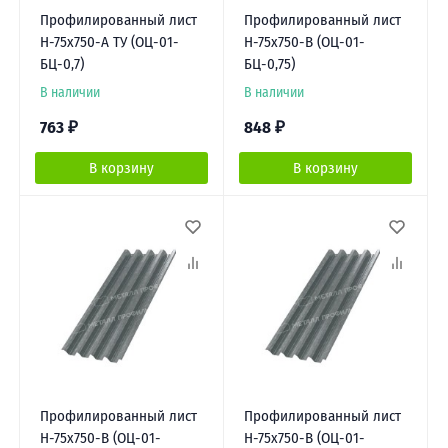
Профилированный лист
Профилированный лист
Н-75х750-A ТУ (ОЦ-01-
Н-75х750-B (ОЦ-01-
БЦ-0,7)
БЦ-0,75)
В наличии
В наличии
763
₽
848
₽
В корзину
В корзину
Профилированный лист
Профилированный лист
Н-75х750-B (ОЦ-01-
Н-75х750-B (ОЦ-01-