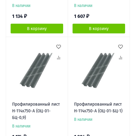
В наличии
В наличии
1 134
₽
1 607
₽
В корзину
В корзину
Профилированный лист
Профилированный лист
Н-114х750-A (ОЦ-01-
Н-114х750-A (ОЦ-01-БЦ-1)
БЦ-0,9)
В наличии
В наличии