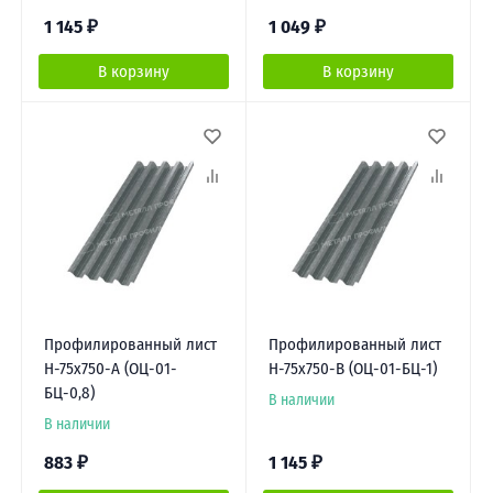
1 145
₽
1 049
₽
В корзину
В корзину
Профилированный лист
Профилированный лист
Н-75х750-A (ОЦ-01-
Н-75х750-B (ОЦ-01-БЦ-1)
БЦ-0,8)
В наличии
В наличии
883
₽
1 145
₽