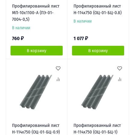
Профилированный лист
Профилированный лист
МП-10х1100-A (ПЭ-01-
Н-114х750 (ОЦ-01-БЦ-0.8)
7004-0,5)
В наличии
В наличии
760
₽
1 077
₽
В корзину
В корзину
Профилированный лист
Профилированный лист
Н-114х750 (ОЦ-01-БЦ-0.9)
Н-114х750 (ОЦ-01-БЦ-1)