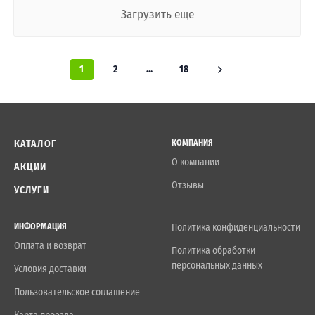
Загрузить еще
1
2
...
18
КАТАЛОГ
КОМПАНИЯ
О компании
АКЦИИ
Отзывы
УСЛУГИ
ИНФОРМАЦИЯ
Политика конфиденциальности
Оплата и возврат
Политика обработки
персональных данных
Условия доставки
Пользовательское соглашение