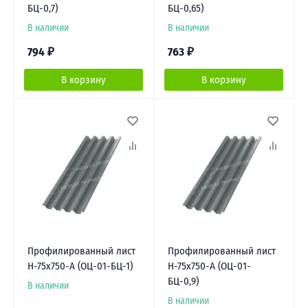
БЦ-0,7)
БЦ-0,65)
В наличии
В наличии
794
₽
763
₽
В корзину
В корзину
Профилированный лист
Профилированный лист
Н-75х750-A (ОЦ-01-БЦ-1)
Н-75х750-A (ОЦ-01-
БЦ-0,9)
В наличии
В наличии