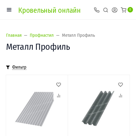
Кровельный онлайн
0
Главная
Профнастил
Металл Профиль
Металл Профиль
Фильтр