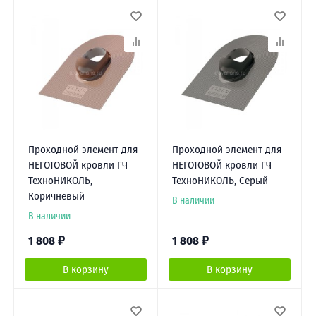
Проходной элемент для
Проходной элемент для
НЕГОТОВОЙ кровли ГЧ
НЕГОТОВОЙ кровли ГЧ
ТехноНИКОЛЬ,
ТехноНИКОЛЬ, Серый
Коричневый
В наличии
В наличии
1 808
₽
1 808
₽
В корзину
В корзину