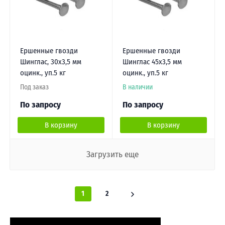
Ершенные гвозди
Ершенные гвозди
Шинглас, 30х3,5 мм
Шинглас 45х3,5 мм
оцинк., уп.5 кг
оцинк., уп.5 кг
Под заказ
В наличии
По запросу
По запросу
В корзину
В корзину
Загрузить еще
1
2