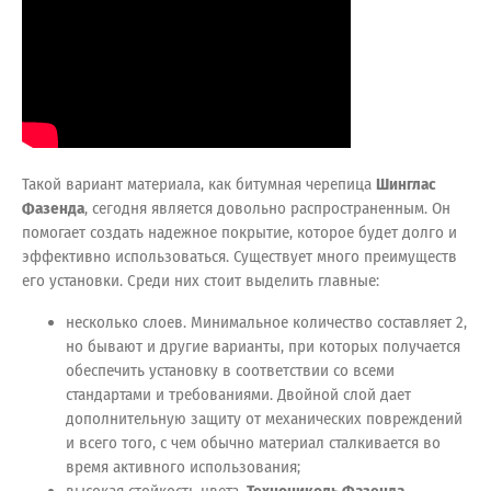
Такой вариант материала, как битумная черепица
Шинглас
Фазенда
, сегодня является довольно распространенным. Он
помогает создать надежное покрытие, которое будет долго и
эффективно использоваться. Существует много преимуществ
его установки. Среди них стоит выделить главные:
несколько слоев. Минимальное количество составляет 2,
но бывают и другие варианты, при которых получается
обеспечить установку в соответствии со всеми
стандартами и требованиями. Двойной слой дает
дополнительную защиту от механических повреждений
и всего того, с чем обычно материал сталкивается во
время активного использования;