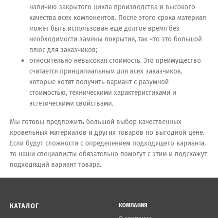
наличию закрытого цикла производства и высокого
качества всех компонентов. После этого срока материал
может быть использован еще долгое время без
необходимости замены покрытия, так что это большой
плюс для заказчиков;
относительно невысокая стоимость. Это преимущество
считается принципиальным для всех заказчиков,
которые хотят получить вариант с разумной
стоимостью, техническими характеристиками и
эстетическими свойствами.
Мы готовы предложить большой выбор качественных
кровельных материалов и других товаров по выгодной цене.
Если будут сложности с определением подходящего варианта,
то наши специалисты обязательно помогут с этим и подскажут
подходящий вариант товара.
КАТАЛОГ
КОМПАНИЯ