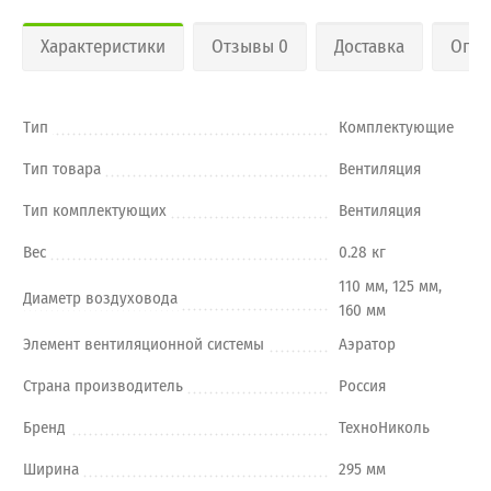
Характеристики
Отзывы 0
Доставка
Опла
Тип
Комплектующие
Тип товара
Вентиляция
Тип комплектующих
Вентиляция
Вес
0.28 кг
110 мм, 125 мм,
Диаметр воздуховода
160 мм
Элемент вентиляционной системы
Аэратор
Страна производитель
Россия
Бренд
ТехноНиколь
Ширина
295 мм