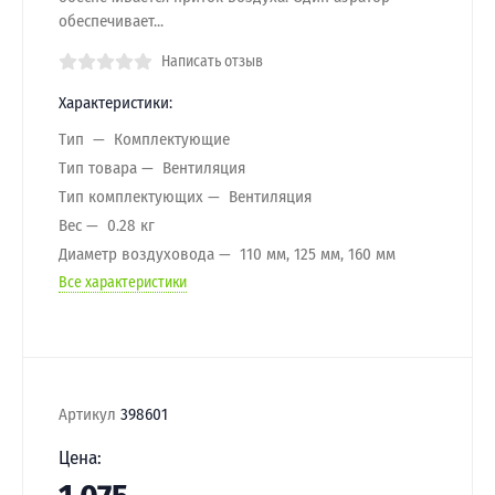
обеспечивает...
Написать отзыв
Характеристики:
Тип
Комплектующие
Тип товара
Вентиляция
Тип комплектующих
Вентиляция
Вес
0.28 кг
Диаметр воздуховода
110 мм, 125 мм, 160 мм
Все характеристики
Артикул
398601
Цена: