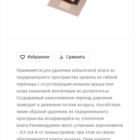
Избранное
Сравнить
Применяется для удаления избыточной влаги из
подкровельного пространства кровель из гибкой
черепицы с отсутствующим коньком крыши или
когда коньковой вентиляции не достаточно.ы
Создаваемый аэроэлеменом перепад давления
приводит в движение потоки воздуха, способствуя
таким образом удалению из подкровельного
пространства испаряющейся из утеплителя
влаги.Рекомендуемое место установки аэроэлемента
– 0,5–0,8 м от конька кровли, при этом на свесах
обеспечивается приток воздуха. Один аэратор