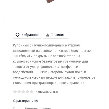
Избранное
Сравнить
Рулонный битумно-полимерный материал,
выполненный на основе полиэстера (плотностью
100 г/кв.м) и покрытый с верхней стороны
крупнозернистым базальтовым гранулятом для
защиты от ультрафиолета и атмосферных
воздействий. С нижней стороны рулон покрыт
мелкодиспенсерным песком для защиты рулонов от
склеивания при транспортировке и хранении.
Написать отзыв
Характеристики:
Тип
Комплектующие