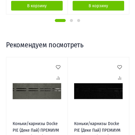
В корзину
В корзину
Рекомендуем посмотреть
Коньки/карнизы Docke
Коньки/карнизы Docke
PIE (Деке Пай) ПРЕМИУМ
PIE (Деке Пай) ПРЕМИУМ