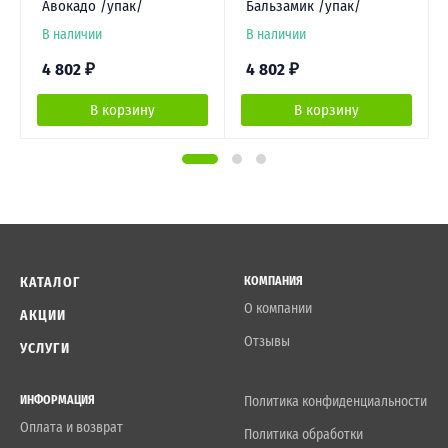
Авокадо /упак/
Бальзамик /упак/
В наличии
В наличии
4 802
₽
4 802
₽
В корзину
В корзину
КАТАЛОГ
КОМПАНИЯ
О компании
АКЦИИ
Отзывы
УСЛУГИ
ИНФОРМАЦИЯ
Политика конфиденциальности
Оплата и возврат
Политика обработки