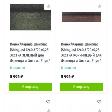
Конек/Карниз Шинглас
Конек/Карниз Шинглас
(Shinglas) 12х0,3/20х0,25
(Shinglas) 12х0,3/20х0,25
ЭКСТРА ЗЕЛЕНЫЙ для
ЭКСТРА КОРИЧНЕВЫЙ для
Фазенда и Оптима /1 уп/
Фазенда и Оптима /1 уп/
В наличии
В наличии
5 995
₽
5 995
₽
В корзину
В корзину