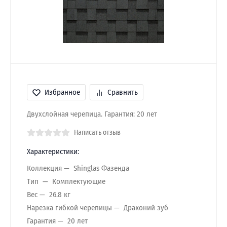
Избранное
Сравнить
Двухслойная черепица. Гарантия: 20 лет
Написать отзыв
Характеристики:
Коллекция
Shinglas Фазенда
Тип
Комплектующие
Вес
26.8 кг
Нарезка гибкой черепицы
Драконий зуб
Гарантия
20 лет