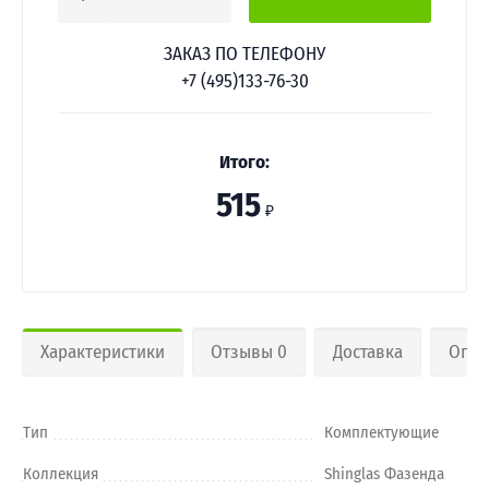
ЗАКАЗ ПО ТЕЛЕФОНУ
+7 (495)133-76-30
Итого:
515
₽
Характеристики
Отзывы 0
Доставка
Опла
Тип
Комплектующие
Коллекция
Shinglas Фазенда