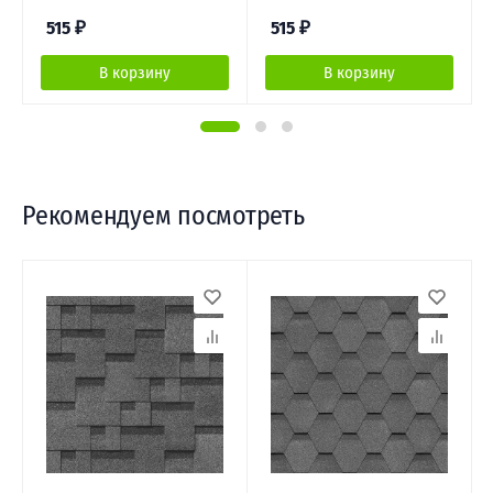
515
₽
515
₽
В корзину
В корзину
Рекомендуем посмотреть