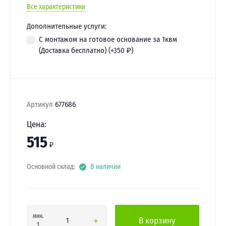
Все характеристики
Дополнительные услуги:
С монтажом на готовое основание за 1квм
(Доставка бесплатно) (+
350
₽
)
Артикул
677686
Цена:
515
₽
Основной склад:
В наличии
мин.
В корзину
1