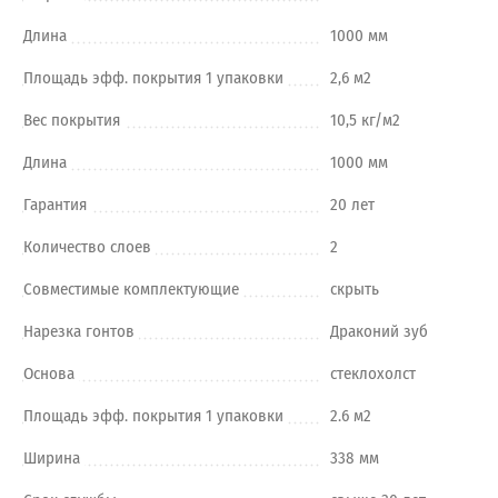
Длина
1000 мм
Площадь эфф. покрытия 1 упаковки
2,6 м2
Вес покрытия
10,5 кг/м2
Длина
1000 мм
Гарантия
20 лет
Количество слоев
2
Совместимые комплектующие
скрыть
Нарезка гонтов
Драконий зуб
Основа
стеклохолст
Площадь эфф. покрытия 1 упаковки
2.6 м2
Ширина
338 мм