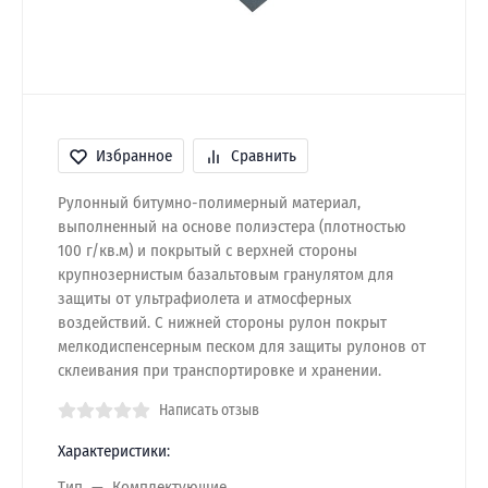
Избранное
Сравнить
Рулонный битумно-полимерный материал,
выполненный на основе полиэстера (плотностью
100 г/кв.м) и покрытый с верхней стороны
крупнозернистым базальтовым гранулятом для
защиты от ультрафиолета и атмосферных
воздействий. С нижней стороны рулон покрыт
мелкодиспенсерным песком для защиты рулонов от
склеивания при транспортировке и хранении.
Написать отзыв
Характеристики:
Тип
Комплектующие