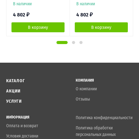
В наличии
В наличии
4 802
₽
4 802
₽
В корзину
В корзину
КАТАЛОГ
КОМПАНИЯ
О компании
АКЦИИ
Отзывы
УСЛУГИ
ИНФОРМАЦИЯ
Политика конфиденциальности
Оплата и возврат
Политика обработки
персональных данных
Условия доставки