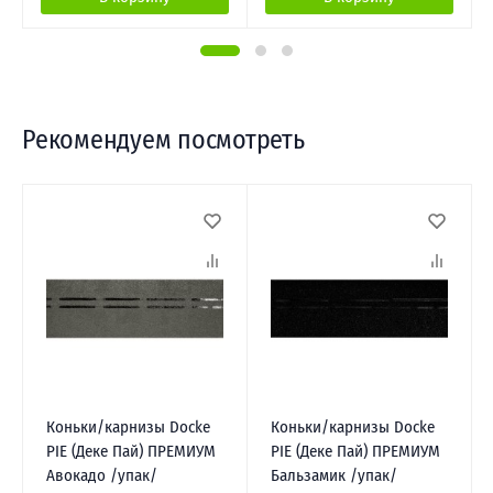
Рекомендуем посмотреть
Коньки/карнизы Docke
Коньки/карнизы Docke
PIE (Деке Пай) ПРЕМИУМ
PIE (Деке Пай) ПРЕМИУМ
Авокадо /упак/
Бальзамик /упак/