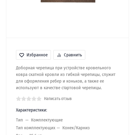
Избранное
Сравнить
Доборная черепица при устройстве кровельного
ковра скатной кровли из гибкой черепицы, служит
для оформления ребер и коньков, а также ее
используют в качестве стартовой черепицы.
Написать отзыв
Характеристики:
Тип
Комплектующие
Тип комплектующих
Конек/Карниз