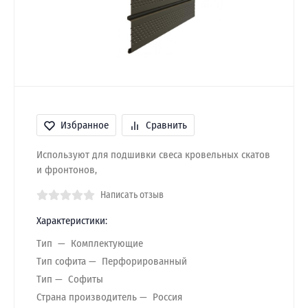
Избранное
Сравнить
Используют для подшивки свеса кровельных скатов
и фронтонов,
Написать отзыв
Характеристики:
Тип
Комплектующие
Тип софита
Перфорированный
Тип
Софиты
Страна производитель
Россия