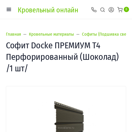
Кровельный онлайн
0
Главная
Кровельные материалы
Софиты (Подшивка свесов
Софит Docke ПРЕМИУМ Т4
Перфорированный (Шоколад)
/1 шт/