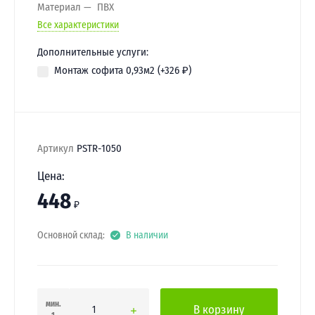
Материал
ПВХ
Все характеристики
Дополнительные услуги:
Монтаж софита 0,93м2 (+
326
₽
)
Артикул
PSTR-1050
Цена:
448
₽
Основной склад:
В наличии
мин.
В корзину