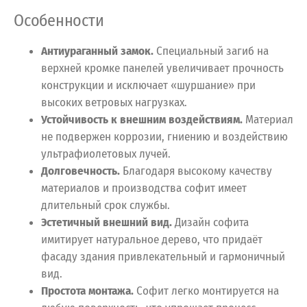
Особенности
Антиураганный замок.
Специальный загиб на
верхней кромке панелей увеличивает прочность
конструкции и исключает «шуршание» при
высоких ветровых нагрузках.
Устойчивость к внешним воздействиям.
Материал
не подвержен коррозии, гниению и воздействию
ультрафиолетовых лучей.
Долговечность.
Благодаря высокому качеству
материалов и производства софит имеет
длительный срок службы.
Эстетичный внешний вид.
Дизайн софита
имитирует натуральное дерево, что придаёт
фасаду здания привлекательный и гармоничный
вид.
Простота монтажа.
Софит легко монтируется на