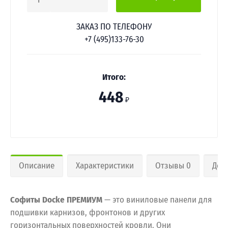
1
ЗАКАЗ ПО ТЕЛЕФОНУ
+7 (495)133-76-30
Итого:
448
₽
Описание
Характеристики
Отзывы 0
Дос
Софиты Docke ПРЕМИУМ
— это виниловые панели для
подшивки карнизов, фронтонов и других
горизонтальных поверхностей кровли. Они