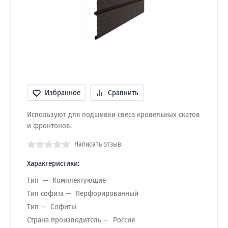
Избранное
Сравнить
Используют для подшивки свеса кровельных скатов
и фронтонов,
Написать отзыв
Характеристики:
Тип
Комплектующие
Тип софита
Перфорированный
Тип
Софиты
Страна производитель
Россия