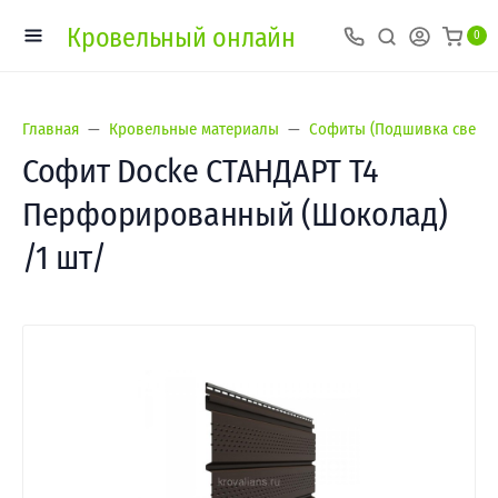
Кровельный онлайн
0
Главная
Кровельные материалы
Софиты (Подшивка свесов
Софит Docke СТАНДАРТ Т4
Перфорированный (Шоколад)
/1 шт/