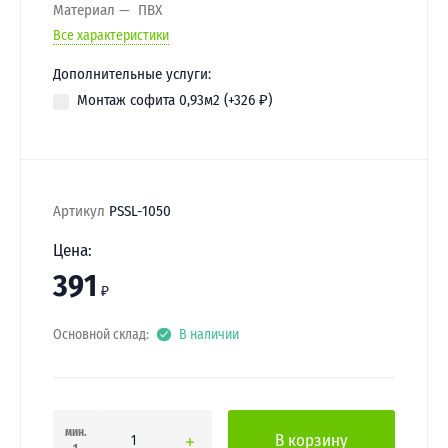
Материал
ПВХ
Все характеристики
Дополнительные услуги:
Монтаж софита 0,93м2 (+
326
₽
)
Артикул
PSSL-1050
Цена:
391
₽
Основной склад:
В наличии
мин.
В корзину