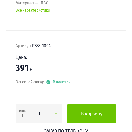
Материал
ПВХ
Все характеристики
Артикул
PSSF-1004
Цена:
391
₽
Основной склад:
В наличии
мин.
В корзину
1
ЗАКАЗ ПО ТЕЛЕФОНУ