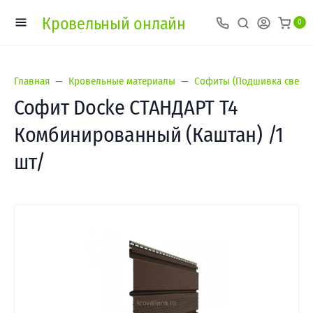
Кровельный онлайн
0
Главная
Кровельные материалы
Софиты (Подшивка свесов
Софит Docke СТАНДАРТ Т4
Комбинированный (Каштан) /1
шт/