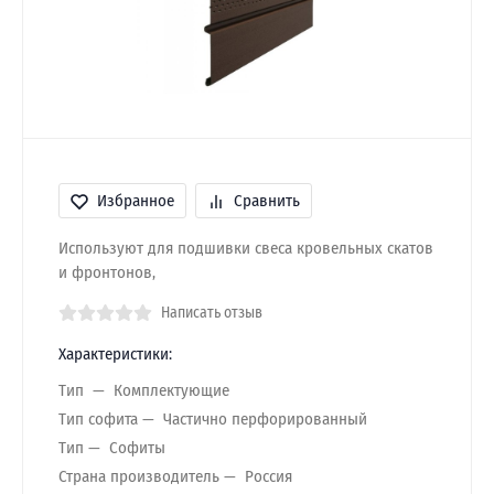
Избранное
Сравнить
Используют для подшивки свеса кровельных скатов
и фронтонов,
Написать отзыв
Характеристики:
Тип
Комплектующие
Тип софита
Частично перфорированный
Тип
Софиты
Страна производитель
Россия