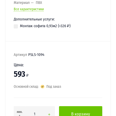
Материал
ПВХ
Все характеристики
Дополнительные услуги:
Монтаж софита 0,93м2 (+
326
₽
)
Артикул
PSLS-1094
Цена:
593
₽
Основной склад:
Под заказ
мин.
В корзину