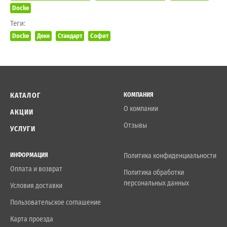
Docke
Теги:
Docke
Деке
Стандарт
Софит
КАТАЛОГ
КОМПАНИЯ
О компании
АКЦИИ
Отзывы
УСЛУГИ
ИНФОРМАЦИЯ
Политика конфиденциальности
Оплата и возврат
Политика обработки
персональных данных
Условия доставки
Пользовательское соглашение
Карта проезда