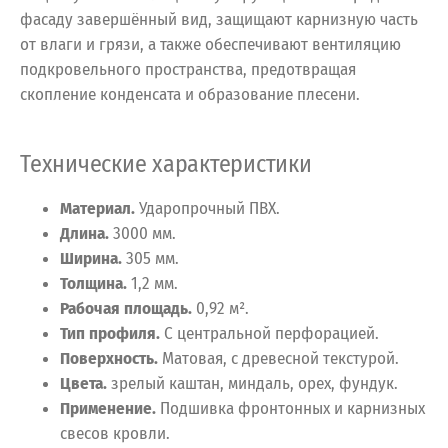
фасаду завершённый вид, защищают карнизную часть
от влаги и грязи, а также обеспечивают вентиляцию
подкровельного пространства, предотвращая
скопление конденсата и образование плесени.
Технические характеристики
Материал.
Ударопрочный ПВХ.
Длина.
3000 мм.
Ширина.
305 мм.
Толщина.
1,2 мм.
Рабочая площадь.
0,92 м².
Тип профиля.
С центральной перфорацией.
Поверхность.
Матовая, с древесной текстурой.
Цвета.
зрелый каштан, миндаль, орех, фундук.
Применение.
Подшивка фронтонных и карнизных
свесов кровли.