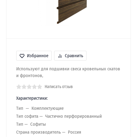
Избранное
Сравнить
Используют для подшивки свеса кровельных скатов
и фронтонов,
Написать отзыв
Характеристики:
Тип
Комплектующие
Тип софита
Частично перфорированный
Тип
Софиты
Страна производитель
Россия