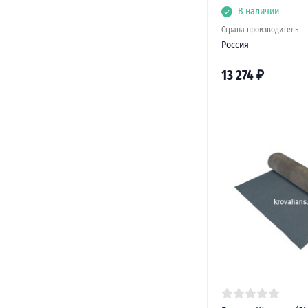
В наличии
Страна производитель
Россия
13 274
₽