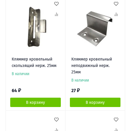
Кляммер кровельный
Кляммер кровельный
скользящий нерж. 25мм
неподвижный нерж.
25мм
В наличии
В наличии
64
₽
27
₽
В корзину
В корзину