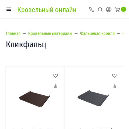
Кровельный онлайн
0
Главная
Кровельные материалы
Фальцевая кровля
Gra
Кликфальц