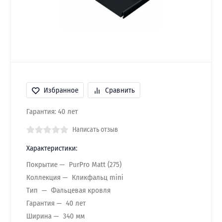
Избранное
Сравнить
Гарантия: 40 лет
Написать отзыв
Характеристики:
Покрытие
PurPro Matt (275)
Коллекция
Кликфальц mini
Тип
Фальцевая кровля
Гарантия
40 лет
Ширина
340 мм