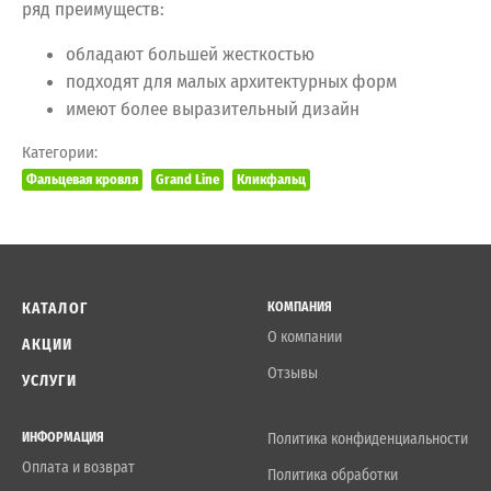
ряд преимуществ:
обладают большей жесткостью
подходят для малых архитектурных форм
имеют более выразительный дизайн
Категории:
Фальцевая кровля
Grand Line
Кликфальц
КАТАЛОГ
КОМПАНИЯ
О компании
АКЦИИ
Отзывы
УСЛУГИ
ИНФОРМАЦИЯ
Политика конфиденциальности
Оплата и возврат
Политика обработки