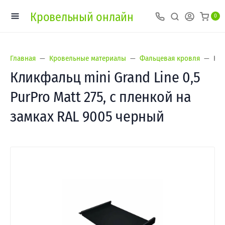
Кровельный онлайн
0
Главная
Кровельные материалы
Фальцевая кровля
Кли
Кликфальц mini Grand Line 0,5
PurPro Matt 275, с пленкой на
замках RAL 9005 черный