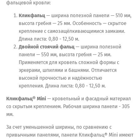
фальцевой кровли:
Кликфальц
— ширина полезной панели — 510 мм,
высота гребня — 25 мм. Особенность — скрытое
крепление с самозащёлкивающимися замками.
Длина листа: 0,80 - 12,50 м.
Двойной стоячий фальц
— ширина полезной
панели — 550 мм, высота гребня — 25 мм.
Применяется для кровель сложной формы с
эркерами, шпилями и башнями. Отличается
высокой прочностью и надёжностью
крепления. Длина листа: 0,80 - 12,50 м.
Кликфальц® Mini
— кровельный и фасадный материал
со скрытым креплением. Рабочая ширина панели - 305
мм.
За счет уменьшенной ширины, по сравнению с
привычными панелями, панели Кликфальц® Mini имеют