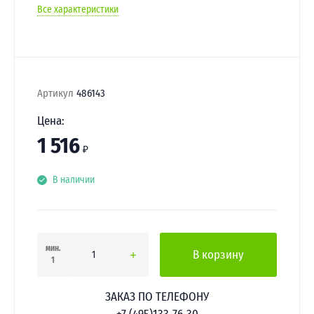
Все характеристики
Артикул
486143
Цена:
1 516
₽
В наличии
мин.
В корзину
1
ЗАКАЗ ПО ТЕЛЕФОНУ