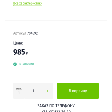
Все характеристики
Артикул
704592
Цена:
985
₽
В наличии
мин.
В корзину
1
ЗАКАЗ ПО ТЕЛЕФОНУ