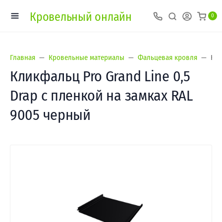
Кровельный онлайн
0
Главная
Кровельные материалы
Фальцевая кровля
Кли
Кликфальц Pro Grand Line 0,5
Drap с пленкой на замках RAL
9005 черный