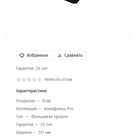
Избранное
Сравнить
Гарантия: 20 лет
Написать отзыв
Характеристики:
Покрытие
Drap
Коллекция
Кликфальц Pro
Тип
Фальцевая кровля
Гарантия
20 лет
Ширина
517 мм