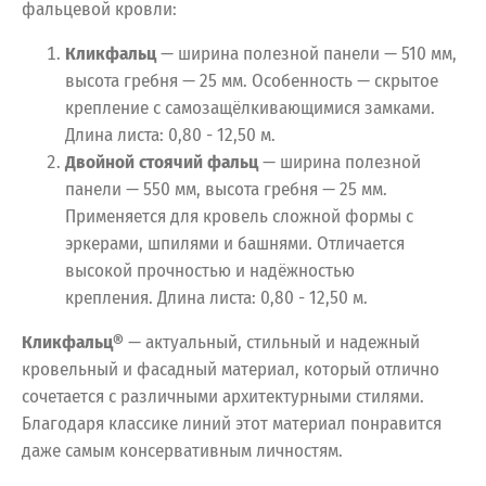
фальцевой кровли:
Кликфальц
— ширина полезной панели — 510 мм,
высота гребня — 25 мм. Особенность — скрытое
крепление с самозащёлкивающимися замками.
Длина листа: 0,80 - 12,50 м.
Двойной стоячий фальц
— ширина полезной
панели — 550 мм, высота гребня — 25 мм.
Применяется для кровель сложной формы с
эркерами, шпилями и башнями. Отличается
высокой прочностью и надёжностью
крепления. Длина листа: 0,80 - 12,50 м.
Кликфальц®
— актуальный, стильный и надежный
кровельный и фасадный материал, который отлично
сочетается с различными архитектурными стилями.
Благодаря классике линий этот материал понравится
даже самым консервативным личностям.