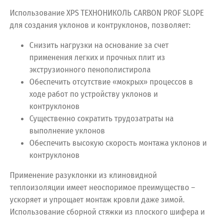
Использование XPS ТЕХНОНИКОЛЬ CARBON PROF SLOPE
для создания уклонов и контруклонов, позволяет:
Снизить нагрузки на основание за счет
применения легких и прочных плит из
экструзионного пенополистирола
Обеспечить отсутствие «мокрых» процессов в
ходе работ по устройству уклонов и
контруклонов
Существенно сократить трудозатраты на
выполнение уклонов
Обеспечить высокую скорость монтажа уклонов и
контруклонов
Применение разуклонки из клиновидной
теплоизоляции имеет неоспоримое преимущество –
ускоряет и упрощает монтаж кровли даже зимой.
Использование сборной стяжки из плоского шифера и