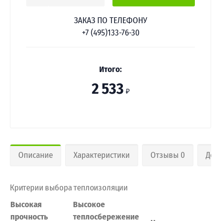
ЗАКАЗ ПО ТЕЛЕФОНУ
+7 (495)133-76-30
Итого:
2 533
₽
Описание
Характеристики
Отзывы 0
Дос
Критерии выбора теплоизоляции
Высокая
Высокое
прочность
теплосбережение