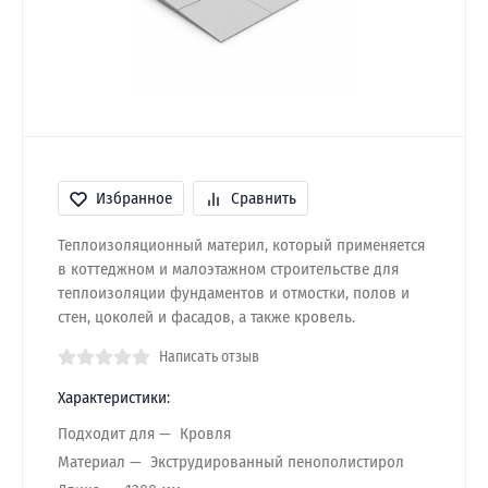
Избранное
Сравнить
Теплоизоляционный материл, который применяется
в коттеджном и малоэтажном строительстве для
теплоизоляции фундаментов и отмостки, полов и
стен, цоколей и фасадов, а также кровель.
Написать отзыв
Характеристики:
Подходит для
Кровля
Материал
Экструдированный пенополистирол