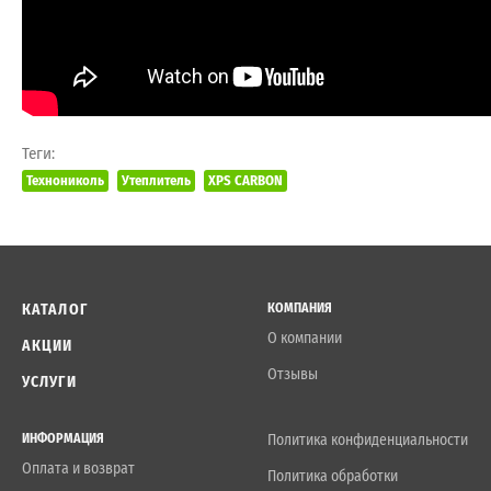
Теги:
Технониколь
Утеплитель
XPS CARBON
КАТАЛОГ
КОМПАНИЯ
О компании
АКЦИИ
Отзывы
УСЛУГИ
ИНФОРМАЦИЯ
Политика конфиденциальности
Оплата и возврат
Политика обработки