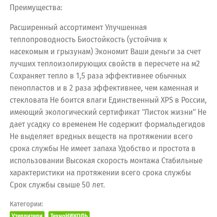
Преимущества:
Расширенный ассортимент Улучшенная
теплопроводность Биостойкость (устойчив к
насекомым и грызунам) Экономит Ваши деньги за счет
лучших теплоизолирующих свойств в пересчете на м2
Сохраняет тепло в 1,5 раза эффективнее обычных
пенопластов и в 2 раза эффективнее, чем каменная и
стекловата Не боится влаги Единственный XPS в России,
имеющий экологический сертификат "Листок жизни" Не
дает усадку со временем Не содержит формальдегидов
Не выделяет вредных веществ на протяжении всего
срока службы Не имеет запаха Удобство и простота в
использовании Высокая скорость монтажа Стабильные
характеристики на протяжении всего срока службы
Срок службы свыше 50 лет.
Категории:
Утеплители
ТехноНИКОЛЬ