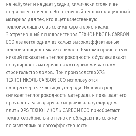
не набухает и не дает усадки, химически стоек и не
подвержен гниению. Это отличный теплоизоляционный
материал для тех, кто ищет качественную
теплоизоляцию с высокими характеристиками.
Экструзионный пенополистирол ТЕХНОНИКОЛЬ CARBON
ECO является одним из самых высокоэффективных
теплоизоляционных материалов. Высокая прочность и
низкий показатель теплопроводности обуславливают
популярность материала в коттеджном и частном
строительстве домов. При производстве XPS
ТЕХНОНИКОЛЬ CARBON ECO используются
наноразмерные частицы углерода. Наноуглерод
снижает теплопроводность материала и повышает его
прочность. Благодаря насыщению наноуглеродом
плиты XPS ТЕХНОНИКОЛЬ CARBON ECO приобретают
темно-серебристый оттенок и обладают высокими
показателями энергоэффективности.