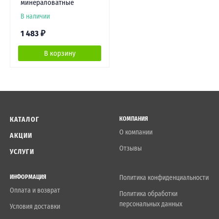
минераловатные
В наличии
1 483
₽
В корзину
КАТАЛОГ
КОМПАНИЯ
О компании
АКЦИИ
Отзывы
УСЛУГИ
ИНФОРМАЦИЯ
Политика конфиденциальности
Оплата и возврат
Политика обработки
персональных данных
Условия доставки