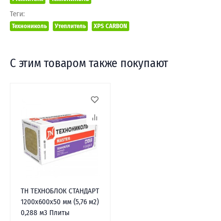
Теги:
Технониколь
Утеплитель
XPS CARBON
С этим товаром также покупают
ТН ТЕХНОБЛОК СТАНДАРТ
1200х600х50 мм (5,76 м2)
0,288 м3 Плиты