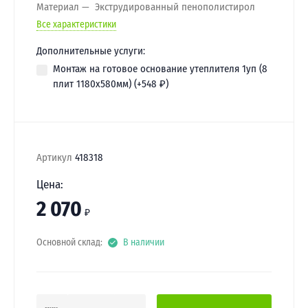
Материал
Экструдированный пенополистирол
Все характеристики
Дополнительные услуги:
Монтаж на готовое основание утеплителя 1уп (8
плит 1180х580мм) (+
548
₽
)
Артикул
418318
Цена:
2 070
₽
Основной склад:
В наличии