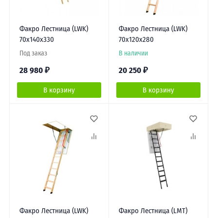
Факро Лестница (LWK)
Факро Лестница (LWK)
70х140х330
70х120х280
Под заказ
В наличии
28 980
₽
20 250
₽
В корзину
В корзину
Факро Лестница (LWK)
Факро Лестница (LMT)