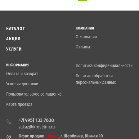
КАТАЛОГ
КОМПАНИЯ
О компании
АКЦИИ
Отзывы
УСЛУГИ
ИНФОРМАЦИЯ
Политика конфиденциальности
Оплата и возврат
Политика обработки
персональных данных
Условия доставки
Пользовательское соглашение
Карта проезда
+7(495) 133 7630
zakaz@krovelnii.ru
Офис продаж
+ Склад
, г. Щербинка, Южная 10