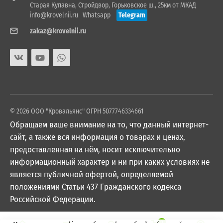
Старая Купавна, Стройдвор, Горьковское ш., 25км от МКАД
info@krovelnii.ru
Whatsapp
Telegram
zakaz@krovelnii.ru
© 2026 ООО "Кровальянс" ОГРН 5077746334661
Обращаем ваше внимание на то, что данный интернет-
сайт, а также вся информация о товарах и ценах,
предоставленная на нём, носит исключительно
информационный характер и ни при каких условиях не
является публичной офертой, определяемой
положениями Статьи 437 Гражданского кодекса
Российской Федерации.
0