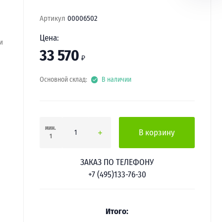
Артикул
00006502
Цена:
и
33 570
₽
Основной склад:
В наличии
мин.
В корзину
1
ЗАКАЗ ПО ТЕЛЕФОНУ
+7 (495)133-76-30
Итого: