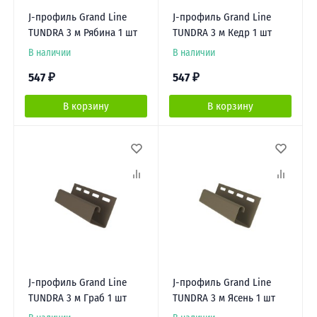
J-профиль Grand Line
J-профиль Grand Line
TUNDRA 3 м Рябина 1 шт
TUNDRA 3 м Кедр 1 шт
В наличии
В наличии
547
₽
547
₽
В корзину
В корзину
J-профиль Grand Line
J-профиль Grand Line
TUNDRA 3 м Граб 1 шт
TUNDRA 3 м Ясень 1 шт