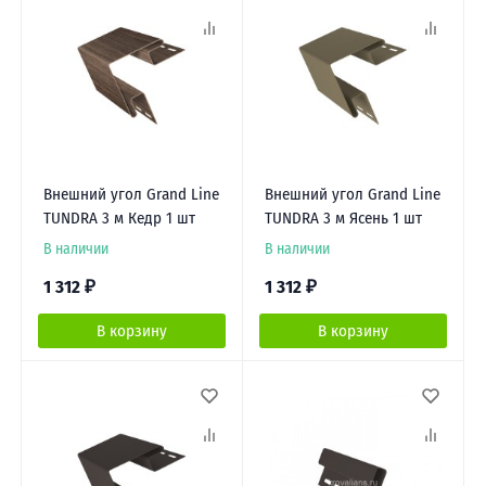
Внешний угол Grand Line
Внешний угол Grand Line
TUNDRA 3 м Кедр 1 шт
TUNDRA 3 м Ясень 1 шт
В наличии
В наличии
1 312
₽
1 312
₽
В корзину
В корзину