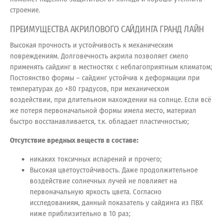
строение.
ПРЕИМУЩЕСТВА АКРИЛОВОГО САЙДИНГА ГРАНД ЛАЙН
Высокая прочность и устойчивость к механическим
повреждениям. Долговечность акрила позволяет смело
применять сайдинг в местностях с неблагоприятным климатом;
Постоянство формы – сайдинг устойчив к деформации при
температурах до +80 градусов, при механическом
воздействии, при длительном нахождении на солнце. Если всё
же потеря первоначальной формы имела место, материал
быстро восстанавливается, т.к. обладает пластичностью;
Отсутствие вредных веществ в составе:
никаких токсичных испарений и прочего;
Высокая цветоустойчивость. Даже продолжительное
воздействие солнечных лучей не повлияет на
первоначальную яркость цвета. Согласно
исследованиям, данный показатель у сайдинга из ПВХ
ниже приблизительно в 10 раз;