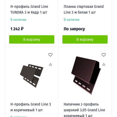
Н-профиль Grand Line
Планка стартовая Grand
TUNDRA 3 м Кедр 1 шт
Line 3 м белая 1 шт
В наличии
В наличии
1 242
₽
По запросу
В корзину
В корзину
Н-профиль Grand Line 3
Наличник J-профиль
м коричневый 1 шт
широкий 3,05 Grand Line
коричневый 1 шт