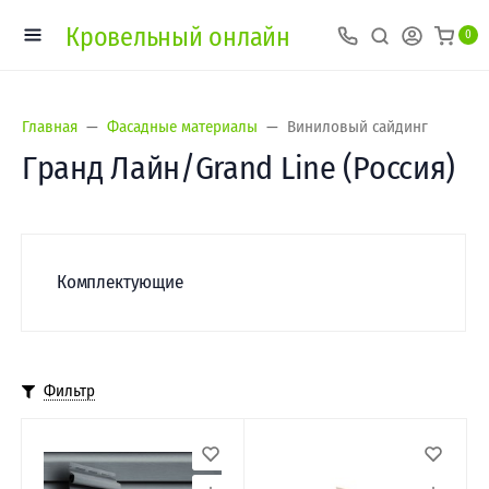
Кровельный онлайн
0
Главная
Фасадные материалы
Виниловый сайдинг
Гранд Лайн/Grand Line (Россия)
Комплектующие
Фильтр