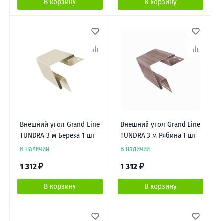
В корзину
В корзину
Внешний угол Grand Line
Внешний угол Grand Line
TUNDRA 3 м Береза 1 шт
TUNDRA 3 м Рябина 1 шт
В наличии
В наличии
1 312
₽
1 312
₽
В корзину
В корзину