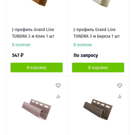
J-профиль Grand Line
J-профиль Grand Line
TUNDRA 3 м Клен 1 шт
TUNDRA 3 м Береза 1 шт
В наличии
В наличии
547
₽
По запросу
В корзину
В корзину