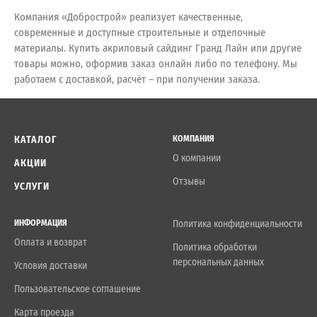
Компания «Добрострой» реализует качественные,
современные и доступные строительные и отделочные
материалы. Купить акриловый сайдинг Гранд Лайн или другие
товары можно, оформив заказ онлайн либо по телефону. Мы
работаем с доставкой, расчёт – при получении заказа.
КАТАЛОГ
КОМПАНИЯ
О компании
АКЦИИ
Отзывы
УСЛУГИ
ИНФОРМАЦИЯ
Политика конфиденциальности
Оплата и возврат
Политика обработки
персональных данных
Условия доставки
Пользовательское соглашение
Карта проезда