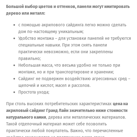
Большой выбор цветов и оттенков, панели могут имитировать
дерево или металл:
с помощью акрилового сайдинга легко можно сделать
дом по-настоящему уникальным;
Удобство монтажа – для установки панелей не требуются
специальные навыки. При этом снять панели
практически невозможно, если они закреплены
правильно;
Небольшая масса, что весьма удобно не только при
монтаже, но и при транспортировке и хранении;
Сайдинг не подвержен воздействию агрессивных сред –
щелочей и кислот, масел и рассолов.
Простота ухода;
При столь высоких потребительских характеристиках
цена на
акриловый сайдинг Гранд Лайн значительно ниже стоимости
натурального камня
, дерева или металлических материалов.
Такой отделочный материал может себе позволить
практически любой покупатель. Важно, что перечисленные