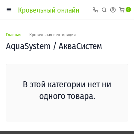
Кровельный онлайн
0
Главная
Кровельная вентиляция
AquaSystem / АкваСистем
В этой категории нет ни
одного товара.