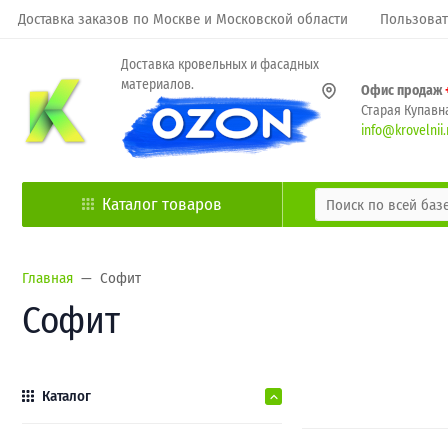
Доставка заказов по Москве и Московской области
Пользоват
Доставка кровельных и фасадных
материалов.
Офис продаж
Старая Купавна
info@krovelnii.
Каталог товаров
Главная
Софит
Софит
Каталог