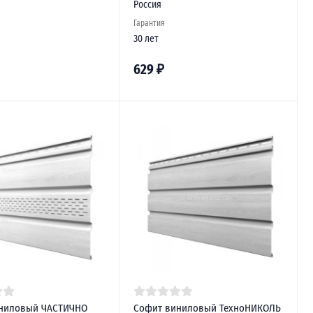
Россия
Гарантия
30 лет
629
₽
ниловый ЧАСТИЧНО
Софит виниловый ТехноНИКОЛЬ