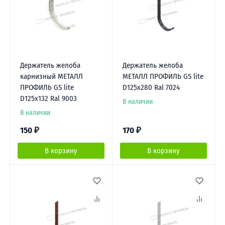
Держатель желоба
Держатель желоба
карнизный МЕТАЛЛ
МЕТАЛЛ ПРОФИЛЬ GS lite
ПРОФИЛЬ GS lite
D125х280 Ral 7024
D125х132 Ral 9003
В наличии
В наличии
150
₽
170
₽
В корзину
В корзину