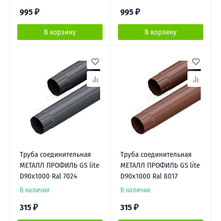
995
₽
995
₽
В корзину
В корзину
Труба соединительная
Труба соединительная
МЕТАЛЛ ПРОФИЛЬ GS lite
МЕТАЛЛ ПРОФИЛЬ GS lite
D90х1000 Ral 7024
D90х1000 Ral 8017
В наличии
В наличии
315
₽
315
₽