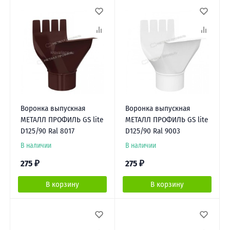
Воронка выпускная
Воронка выпускная
МЕТАЛЛ ПРОФИЛЬ GS lite
МЕТАЛЛ ПРОФИЛЬ GS lite
D125/90 Ral 8017
D125/90 Ral 9003
В наличии
В наличии
275
₽
275
₽
В корзину
В корзину