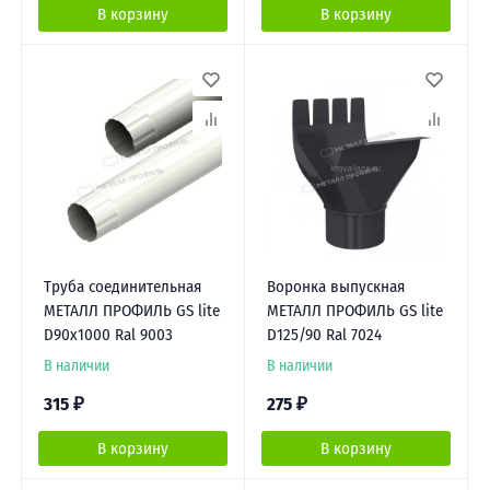
В корзину
В корзину
Труба соединительная
Воронка выпускная
МЕТАЛЛ ПРОФИЛЬ GS lite
МЕТАЛЛ ПРОФИЛЬ GS lite
D90х1000 Ral 9003
D125/90 Ral 7024
В наличии
В наличии
315
₽
275
₽
В корзину
В корзину