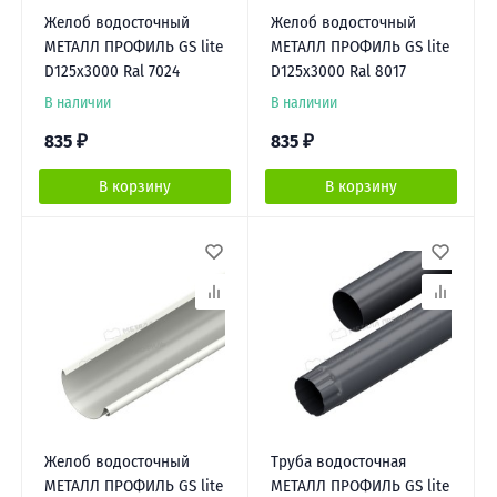
Желоб водосточный
Желоб водосточный
МЕТАЛЛ ПРОФИЛЬ GS lite
МЕТАЛЛ ПРОФИЛЬ GS lite
D125х3000 Ral 7024
D125х3000 Ral 8017
В наличии
В наличии
835
₽
835
₽
В корзину
В корзину
Желоб водосточный
Труба водосточная
МЕТАЛЛ ПРОФИЛЬ GS lite
МЕТАЛЛ ПРОФИЛЬ GS lite