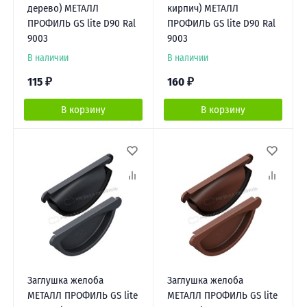
дерево) МЕТАЛЛ
кирпич) МЕТАЛЛ
ПРОФИЛЬ GS lite D90 Ral
ПРОФИЛЬ GS lite D90 Ral
9003
9003
В наличии
В наличии
115
₽
160
₽
В корзину
В корзину
Заглушка желоба
Заглушка желоба
МЕТАЛЛ ПРОФИЛЬ GS lite
МЕТАЛЛ ПРОФИЛЬ GS lite