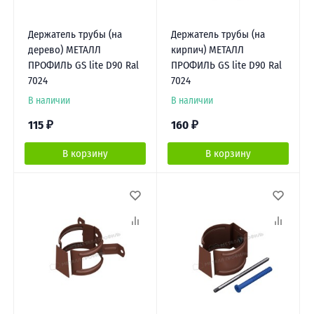
Держатель трубы (на
Держатель трубы (на
дерево) МЕТАЛЛ
кирпич) МЕТАЛЛ
ПРОФИЛЬ GS lite D90 Ral
ПРОФИЛЬ GS lite D90 Ral
7024
7024
В наличии
В наличии
115
₽
160
₽
В корзину
В корзину