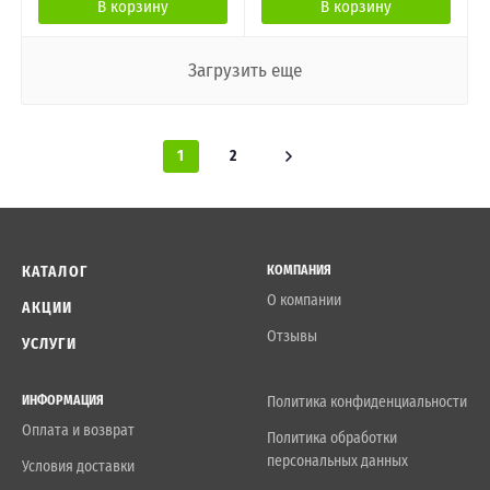
В корзину
В корзину
Загрузить еще
1
2
КАТАЛОГ
КОМПАНИЯ
О компании
АКЦИИ
Отзывы
УСЛУГИ
ИНФОРМАЦИЯ
Политика конфиденциальности
Оплата и возврат
Политика обработки
персональных данных
Условия доставки