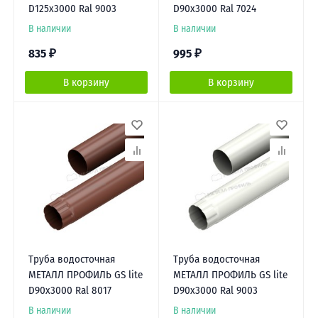
D125х3000 Ral 9003
D90х3000 Ral 7024
В наличии
В наличии
835
₽
995
₽
В корзину
В корзину
Труба водосточная
Труба водосточная
МЕТАЛЛ ПРОФИЛЬ GS lite
МЕТАЛЛ ПРОФИЛЬ GS lite
D90х3000 Ral 8017
D90х3000 Ral 9003
В наличии
В наличии