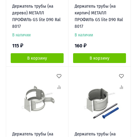
Держатель трубы (на
Держатель трубы (на
дерево) МЕТАЛЛ
кирпич) МЕТАЛЛ
ПРОФИЛЬ GS lite D90 Ral
ПРОФИЛЬ GS lite D90 Ral
8017
8017
В наличии
В наличии
115
₽
160
₽
В корзину
В корзину
Держатель трубы (на
Держатель трубы (на