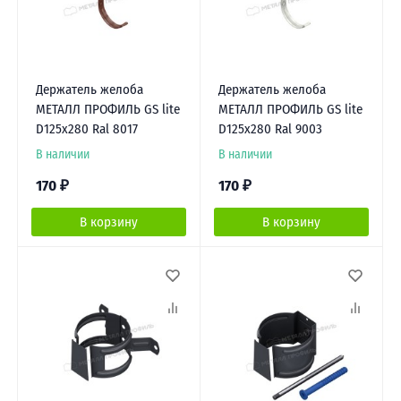
Держатель желоба
Держатель желоба
МЕТАЛЛ ПРОФИЛЬ GS lite
МЕТАЛЛ ПРОФИЛЬ GS lite
D125х280 Ral 8017
D125х280 Ral 9003
В наличии
В наличии
170
₽
170
₽
В корзину
В корзину