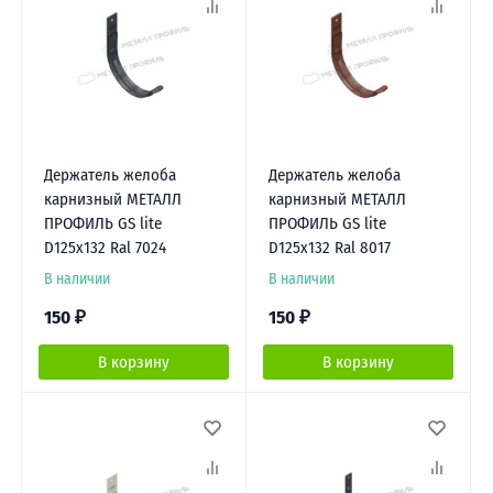
Держатель желоба
Держатель желоба
карнизный МЕТАЛЛ
карнизный МЕТАЛЛ
ПРОФИЛЬ GS lite
ПРОФИЛЬ GS lite
D125х132 Ral 7024
D125х132 Ral 8017
В наличии
В наличии
150
₽
150
₽
В корзину
В корзину